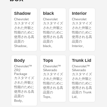
Shadow
black
Interior
Chevrolet
Chevrolet
Chevrolet
カスタマイズ
カスタマイズ
カスタマイズ
された外観と
された外観と
された外観と
性能のために
性能のために
性能のために
使用される高
使用される高
使用される高
品質の
品質の
品質の
Shadow。
black。
Interior。
Body
Tops
Trunk Lid
Chevrolet™
Chevrolet™
Chevrolet™
ZR2
Silverado
Silverado
Package
カスタマイズ
カスタマイズ
カスタマイズ
された外観と
された外観と
された外観と
性能のために
性能のために
性能のために
使用される高
使用される高
使用される高
品質の
品質の Trunk
品質の
Tops。
Lid。
Body。