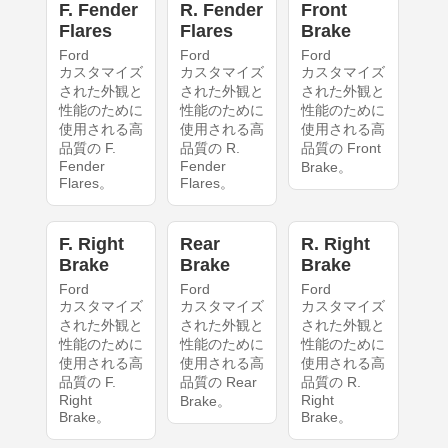
F. Fender
R. Fender
Front
Flares
Flares
Brake
Ford
Ford
Ford
カスタマイズ
カスタマイズ
カスタマイズ
された外観と
された外観と
された外観と
性能のために
性能のために
性能のために
使用される高
使用される高
使用される高
品質の F.
品質の R.
品質の Front
Fender
Fender
Brake。
Flares。
Flares。
F. Right
Rear
R. Right
Brake
Brake
Brake
Ford
Ford
Ford
カスタマイズ
カスタマイズ
カスタマイズ
された外観と
された外観と
された外観と
性能のために
性能のために
性能のために
使用される高
使用される高
使用される高
品質の F.
品質の Rear
品質の R.
Right
Right
Brake。
Brake。
Brake。