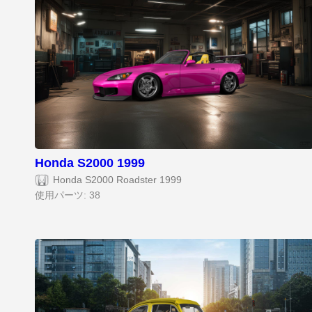
Honda S2000 1999
Honda S2000 Roadster 1999
使用パーツ: 38