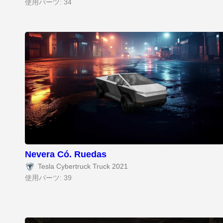
使用パーツ: 34
Nevera Có. Ruedas
Tesla Cybertruck Truck 2021
使用パーツ: 39