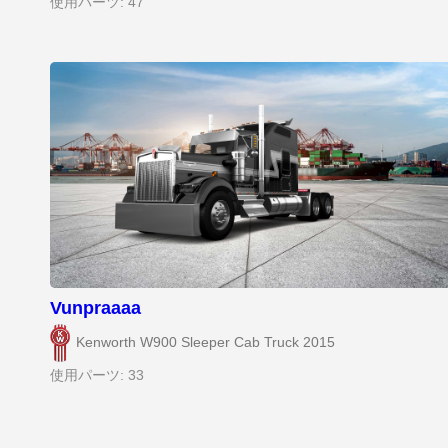
使用パーツ: 47
Vunpraaaa
Kenworth W900 Sleeper Cab Truck 2015
使用パーツ: 33