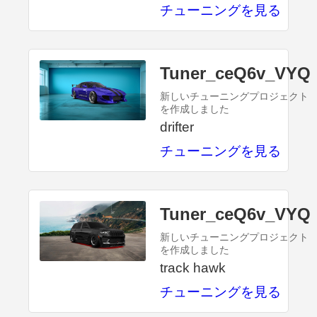
チューニングを見る
Tuner_ceQ6v_VYQ
新しいチューニングプロジェクト
を作成しました
drifter
チューニングを見る
Tuner_ceQ6v_VYQ
新しいチューニングプロジェクト
を作成しました
track hawk
チューニングを見る