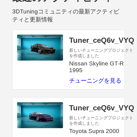
3DTuningコミュニティの最新アクティビ
ティと更新情報
Tuner_ceQ6v_VYQ
新しいチューニングプロジェクト
を作成しました
Nissan Skyline GT-R
1995
チューニングを見る
Tuner_ceQ6v_VYQ
新しいチューニングプロジェクト
を作成しました
Toyota Supra 2000