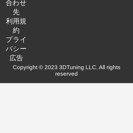
合わせ
先
利用規
約
プライ
バシー
広告
Copyright © 2023 3DTuning LLC. All rights
reserved