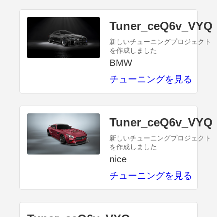
Tuner_ceQ6v_VYQ
新しいチューニングプロジェクト
を作成しました
BMW
チューニングを見る
Tuner_ceQ6v_VYQ
新しいチューニングプロジェクト
を作成しました
nice
チューニングを見る