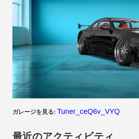
Tuner_ceQ6v_VYQ
ガレージを見る:
最近のアクティビティ