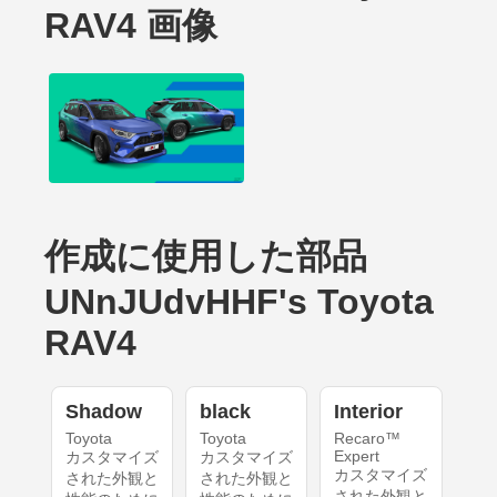
RAV4 画像
作成に使用した部品
UNnJUdvHHF's Toyota
RAV4
Shadow
black
Interior
Toyota
Toyota
Recaro™
Expert
カスタマイズ
カスタマイズ
カスタマイズ
された外観と
された外観と
された外観と