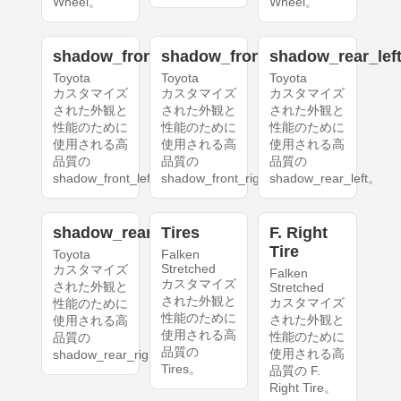
Wheel。
Wheel。
shadow_front_left
shadow_front_right
shadow_rear_lef
Toyota
Toyota
Toyota
カスタマイズ
カスタマイズ
カスタマイズ
された外観と
された外観と
された外観と
性能のために
性能のために
性能のために
使用される高
使用される高
使用される高
品質の
品質の
品質の
shadow_front_left。
shadow_front_right。
shadow_rear_left。
shadow_rear_right
Tires
F. Right
Tire
Toyota
Falken
Stretched
カスタマイズ
Falken
カスタマイズ
された外観と
Stretched
された外観と
カスタマイズ
性能のために
性能のために
された外観と
使用される高
使用される高
性能のために
品質の
品質の
使用される高
shadow_rear_right。
Tires。
品質の F.
Right Tire。