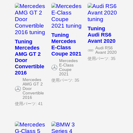
Tuning
Audi RS6
Tuning
Avant 2020
Mercedes
Tuning
E-Class
Mercedes
Audi RS6
Avant 2020
Coupe 2021
AMG GT 2
使用パーツ: 35
Door
Mercedes
E-Class
Convertible
Coupe
2016
2021
Mercedes
使用パーツ: 35
AMG GT 2
Door
Convertible
2016
使用パーツ: 41