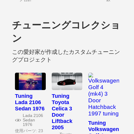
チューニングコレクショ
ン
この愛好家が作成したカスタムチューニン
グプロジェクト
Tuning
Tuning
Lada 2106
Toyota
Sedan 1976
Celica 3
Door
Lada 2106
Sedan
Liftback
Tuning
1976
2005
Volkswagen
使用パーツ: 23