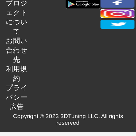
プロジ
ェクト
につい
て
お問い
合わせ
先
利用規
約
プライ
バシー
広告
Copyright © 2023 3DTuning LLC. All rights
reserved