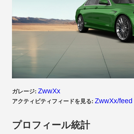
ZwwXx
ガレージ:
ZwwXx/feed
アクティビティフィードを見る:
プロフィール統計