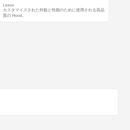
Lexus
カスタマイズされた外観と性能のために使用される高品
質の Hood。