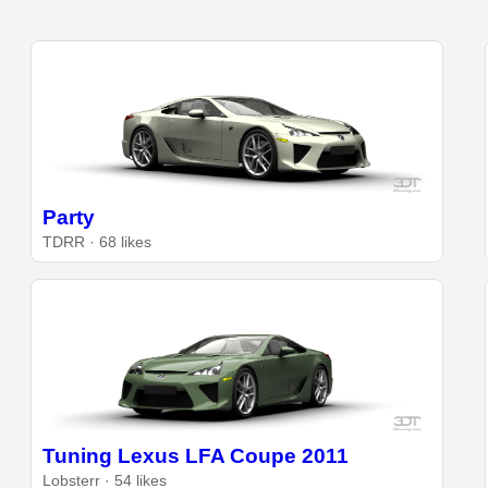
Party
TDRR · 68 likes
Tuning Lexus LFA Coupe 2011
Lobsterr · 54 likes