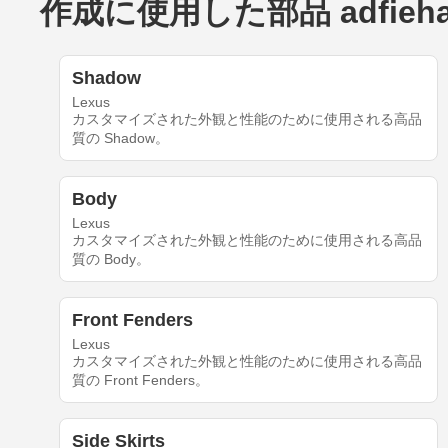
作成に使用した部品 adfiehafoh
Shadow
Lexus
カスタマイズされた外観と性能のために使用される高品
質の Shadow。
Body
Lexus
カスタマイズされた外観と性能のために使用される高品
質の Body。
Front Fenders
Lexus
カスタマイズされた外観と性能のために使用される高品
質の Front Fenders。
Side Skirts