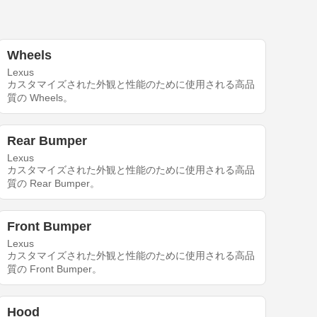
Wheels
Lexus
カスタマイズされた外観と性能のために使用される高品
質の Wheels。
Rear Bumper
Lexus
カスタマイズされた外観と性能のために使用される高品
質の Rear Bumper。
Front Bumper
Lexus
カスタマイズされた外観と性能のために使用される高品
質の Front Bumper。
Hood