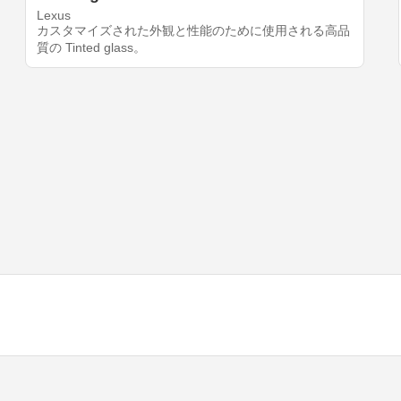
Lexus
カスタマイズされた外観と性能のために使用される高品
質の Tinted glass。