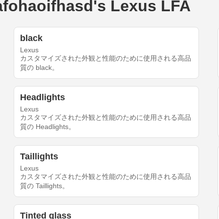
aoifhasd's Lexus LFA
black
Lexus
カスタマイズされた外観と性能のために使用される高品
質の black。
Headlights
Lexus
カスタマイズされた外観と性能のために使用される高品
質の Headlights。
Taillights
Lexus
カスタマイズされた外観と性能のために使用される高品
質の Taillights。
Tinted glass