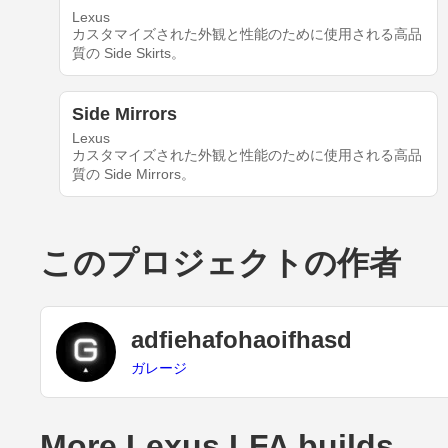
Lexus
カスタマイズされた外観と性能のために使用される高品
質の Side Skirts。
Side Mirrors
Lexus
カスタマイズされた外観と性能のために使用される高品
質の Side Mirrors。
このプロジェクトの作者
adfiehafohaoifhasd
ガレージ
More Lexus LFA builds