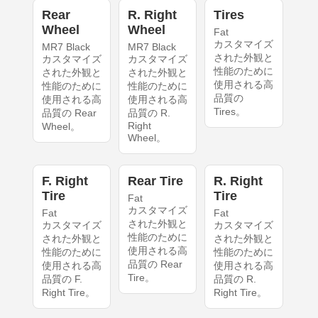
Rear
R. Right
Tires
Wheel
Wheel
Fat
カスタマイズ
MR7 Black
MR7 Black
された外観と
カスタマイズ
カスタマイズ
性能のために
された外観と
された外観と
使用される高
性能のために
性能のために
品質の
使用される高
使用される高
Tires。
品質の Rear
品質の R.
Right
Wheel。
Wheel。
F. Right
Rear Tire
R. Right
Tire
Tire
Fat
カスタマイズ
Fat
Fat
された外観と
カスタマイズ
カスタマイズ
性能のために
された外観と
された外観と
使用される高
性能のために
性能のために
品質の Rear
使用される高
使用される高
Tire。
品質の F.
品質の R.
Right Tire。
Right Tire。