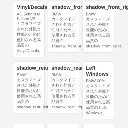
Vinyl/Decals
shadow_front_left
shadow_front_ri
AC Schnitzer
BMW
BMW
Falcon V2
カスタマイズ
カスタマイズ
カスタマイズ
された外観と
された外観と
された外観と
性能のために
性能のために
性能のために
使用される高
使用される高
使用される高
品質の
品質の
品質の
shadow_front_left。
shadow_front_right。
Vinyl/Decals。
shadow_rear_left
shadow_rear_right
Left
Windows
BMW
BMW
カスタマイズ
カスタマイズ
BMW 60%
された外観と
された外観と
カスタマイズ
性能のために
性能のために
された外観と
使用される高
使用される高
性能のために
品質の
品質の
使用される高
shadow_rear_left。
shadow_rear_right。
品質の Left
Windows。