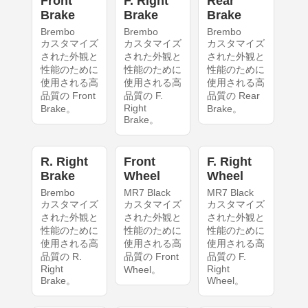
Front
F. Right
Rear
Brake
Brake
Brake
Brembo
Brembo
Brembo
カスタマイズ
カスタマイズ
カスタマイズ
された外観と
された外観と
された外観と
性能のために
性能のために
性能のために
使用される高
使用される高
使用される高
品質の Front
品質の F.
品質の Rear
Right
Brake。
Brake。
Brake。
R. Right
Front
F. Right
Brake
Wheel
Wheel
Brembo
MR7 Black
MR7 Black
カスタマイズ
カスタマイズ
カスタマイズ
された外観と
された外観と
された外観と
性能のために
性能のために
性能のために
使用される高
使用される高
使用される高
品質の R.
品質の Front
品質の F.
Right
Right
Wheel。
Brake。
Wheel。