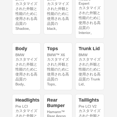
Expert
カスタマイズ
カスタマイズ
カスタマイズ
された外観と
された外観と
された外観と
性能のために
性能のために
性能のために
使用される高
使用される高
使用される高
品質の
品質の
品質の
Shadow。
black。
Interior。
Body
Tops
Trunk Lid
BMW
BMW™ X6
BMW
カスタマイズ
カスタマイズ
カスタマイズ
された外観と
された外観と
された外観と
性能のために
性能のために
性能のために
使用される高
使用される高
使用される高
品質の
品質の
品質の Trunk
Body。
Tops。
Lid。
Headlights
Rear
Taillights
Bumper
Pre LCI
Pre LCI V2
カスタマイズ
カスタマイズ
Hamann™
された外観と
された外観と
Rear Apron