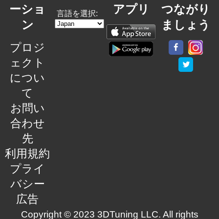
ーショ
アプリ
つながり
言語を選択:
ン
ましょう
プロジ
ェクト
につい
て
お問い
合わせ
先
利用規約
プライ
バシー
広告
Copyright © 2023 3DTuning LLC. All rights