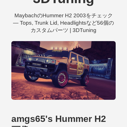
MaybachのHummer H2 2003をチェック
— Tops, Trunk Lid, Headlightsなど56個の
カスタムパーツ | 3DTuning
amgs65's Hummer H2