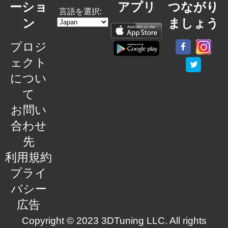
ーショ
アプリ
つながり
言語を選択:
ン
ましょう
プロジ
ェクト
につい
て
お問い
合わせ
先
利用規約
プライ
バシー
広告
Copyright © 2023 3DTuning LLC. All rights