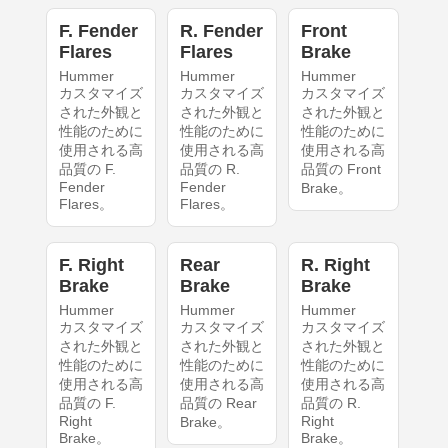
F. Fender
R. Fender
Front
Flares
Flares
Brake
Hummer
Hummer
Hummer
カスタマイズ
カスタマイズ
カスタマイズ
された外観と
された外観と
された外観と
性能のために
性能のために
性能のために
使用される高
使用される高
使用される高
品質の F.
品質の R.
品質の Front
Fender
Fender
Brake。
Flares。
Flares。
F. Right
Rear
R. Right
Brake
Brake
Brake
Hummer
Hummer
Hummer
カスタマイズ
カスタマイズ
カスタマイズ
された外観と
された外観と
された外観と
性能のために
性能のために
性能のために
使用される高
使用される高
使用される高
品質の F.
品質の Rear
品質の R.
Right
Right
Brake。
Brake。
Brake。