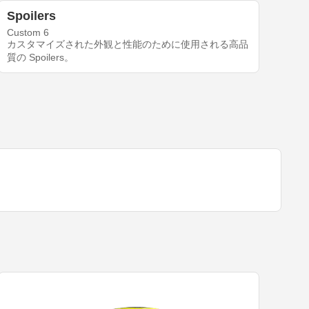
Spoilers
Custom 6
カスタマイズされた外観と性能のために使用される高品
質の Spoilers。