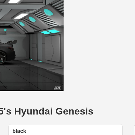
Hyundai Genesis
black