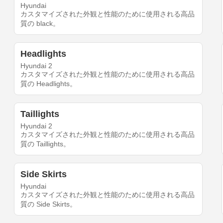
Hyundai
カスタマイズされた外観と性能のために使用される高品
質の black。
Headlights
Hyundai 2
カスタマイズされた外観と性能のために使用される高品
質の Headlights。
Taillights
Hyundai 2
カスタマイズされた外観と性能のために使用される高品
質の Taillights。
Side Skirts
Hyundai
カスタマイズされた外観と性能のために使用される高品
質の Side Skirts。