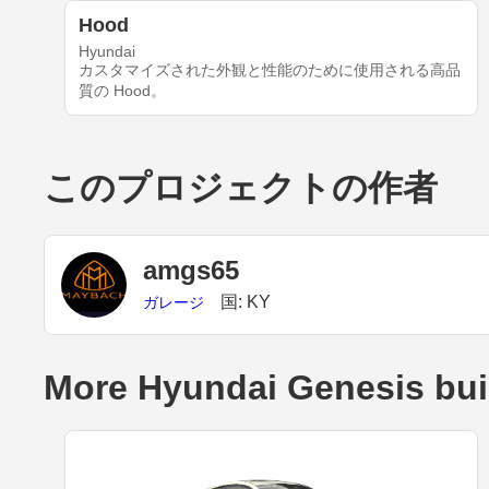
Hood
Hyundai
カスタマイズされた外観と性能のために使用される高品
質の Hood。
このプロジェクトの作者
amgs65
国: KY
ガレージ
More Hyundai Genesis bui