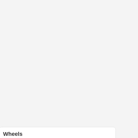
Wheels