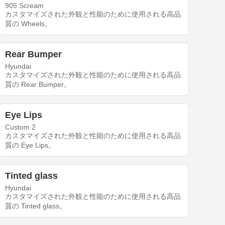
905 Scream
カスタマイズされた外観と性能のために使用される高品
質の Wheels。
Rear Bumper
Hyundai
カスタマイズされた外観と性能のために使用される高品
質の Rear Bumper。
Eye Lips
Custom 2
カスタマイズされた外観と性能のために使用される高品
質の Eye Lips。
Tinted glass
Hyundai
カスタマイズされた外観と性能のために使用される高品
質の Tinted glass。