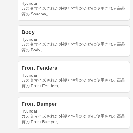
Hyundai
カスタマイズされた外観と性能のために使用される高品
質の Shadow。
Body
Hyundai
カスタマイズされた外観と性能のために使用される高品
質の Body。
Front Fenders
Hyundai
カスタマイズされた外観と性能のために使用される高品
質の Front Fenders。
Front Bumper
Hyundai
カスタマイズされた外観と性能のために使用される高品
質の Front Bumper。