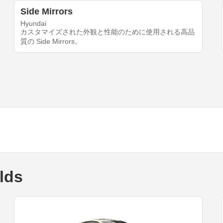
Side Mirrors
Hyundai
カスタマイズされた外観と性能のために使用される高品
質の Side Mirrors。
lds