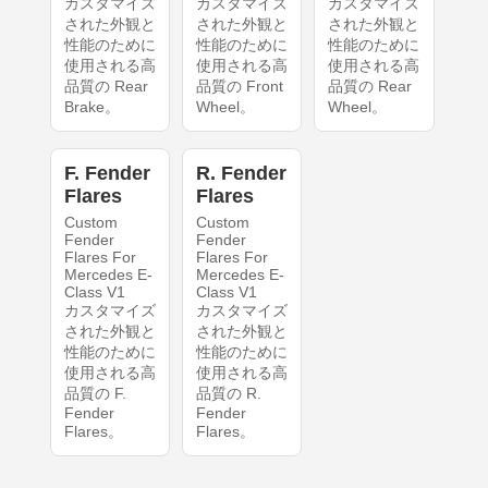
カスタマイズ
カスタマイズ
カスタマイズ
された外観と
された外観と
された外観と
性能のために
性能のために
性能のために
使用される高
使用される高
使用される高
品質の Rear
品質の Front
品質の Rear
Brake。
Wheel。
Wheel。
F. Fender
R. Fender
Flares
Flares
Custom
Custom
Fender
Fender
Flares For
Flares For
Mercedes E-
Mercedes E-
Class V1
Class V1
カスタマイズ
カスタマイズ
された外観と
された外観と
性能のために
性能のために
使用される高
使用される高
品質の F.
品質の R.
Fender
Fender
Flares。
Flares。