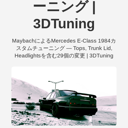
ーニング |
3DTuning
MaybachによるMercedes E-Class 1984カ
スタムチューニング — Tops, Trunk Lid,
Headlightsを含む29個の変更 | 3DTuning