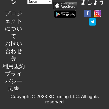
ン
ましょう
プロジ
ェクト
につい
て
お問い
合わせ
先
利用規約
プライ
バシー
広告
Copyright © 2023 3DTuning LLC. All rights
reserved