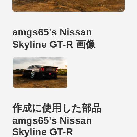
amgs65's Nissan
Skyline GT-R 画像
作成に使用した部品
amgs65's Nissan
Skyline GT-R