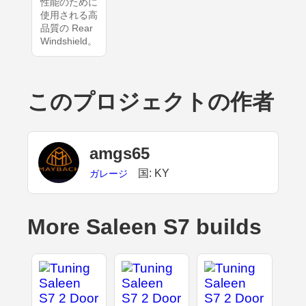
性能のために
使用される高
品質の Rear
Windshield。
このプロジェクトの作者
amgs65
国: KY
ガレージ
More Saleen S7 builds