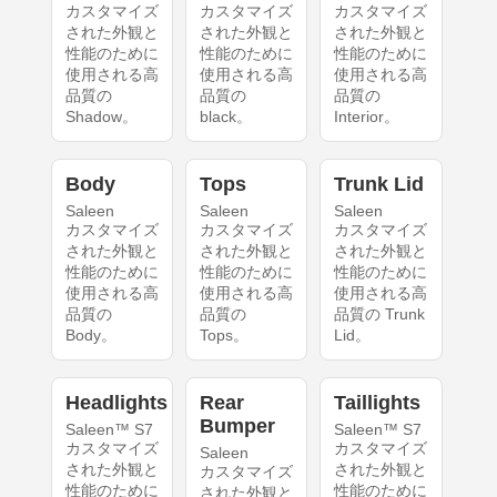
カスタマイズ
カスタマイズ
カスタマイズ
された外観と
された外観と
された外観と
性能のために
性能のために
性能のために
使用される高
使用される高
使用される高
品質の
品質の
品質の
Shadow。
black。
Interior。
Body
Tops
Trunk Lid
Saleen
Saleen
Saleen
カスタマイズ
カスタマイズ
カスタマイズ
された外観と
された外観と
された外観と
性能のために
性能のために
性能のために
使用される高
使用される高
使用される高
品質の
品質の
品質の Trunk
Body。
Tops。
Lid。
Headlights
Rear
Taillights
Bumper
Saleen™ S7
Saleen™ S7
カスタマイズ
カスタマイズ
Saleen
された外観と
された外観と
カスタマイズ
性能のために
性能のために
された外観と