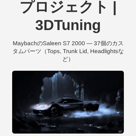
プロジェクト |
3DTuning
MaybachのSaleen S7 2000 — 37個のカス
タムパーツ（Tops, Trunk Lid, Headlightsな
ど）