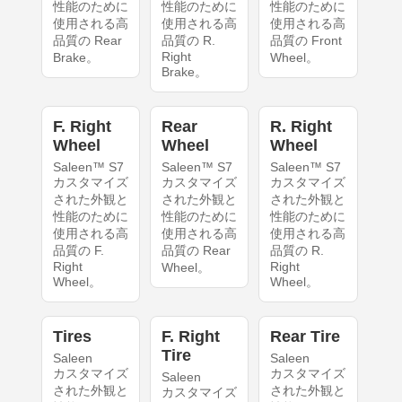
性能のために
性能のために
性能のために
使用される高
使用される高
使用される高
品質の Rear
品質の R.
品質の Front
Right
Brake。
Wheel。
Brake。
F. Right
Rear
R. Right
Wheel
Wheel
Wheel
Saleen™ S7
Saleen™ S7
Saleen™ S7
カスタマイズ
カスタマイズ
カスタマイズ
された外観と
された外観と
された外観と
性能のために
性能のために
性能のために
使用される高
使用される高
使用される高
品質の F.
品質の Rear
品質の R.
Right
Right
Wheel。
Wheel。
Wheel。
Tires
F. Right
Rear Tire
Tire
Saleen
Saleen
カスタマイズ
カスタマイズ
Saleen
された外観と
された外観と
カスタマイズ