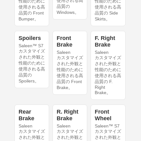
使用される高
性能のために
性能のために
品質の
使用される高
使用される高
Windows。
品質の Front
品質の Side
Bumper。
Skirts。
Spoilers
Front
F. Right
Brake
Brake
Saleen™ S7
カスタマイズ
Saleen
Saleen
された外観と
カスタマイズ
カスタマイズ
性能のために
された外観と
された外観と
使用される高
性能のために
性能のために
品質の
使用される高
使用される高
Spoilers。
品質の Front
品質の F.
Right
Brake。
Brake。
Rear
R. Right
Front
Brake
Brake
Wheel
Saleen
Saleen
Saleen™ S7
カスタマイズ
カスタマイズ
カスタマイズ
された外観と
された外観と
された外観と