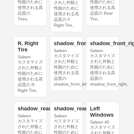
性能のために
性能のために
された外観と
使用される高
使用される高
性能のために
品質の
品質の Rear
使用される高
Tires。
Tire。
品質の F.
Right Tire。
R. Right
shadow_front_left
shadow_front_ri
Tire
Saleen
Saleen
カスタマイズ
カスタマイズ
Saleen
された外観と
された外観と
カスタマイズ
性能のために
性能のために
された外観と
使用される高
使用される高
性能のために
品質の
品質の
使用される高
shadow_front_left。
shadow_front_right。
品質の R.
Right Tire。
shadow_rear_left
shadow_rear_right
Left
Windows
Saleen
Saleen
カスタマイズ
カスタマイズ
Saleen 40
された外観と
された外観と
カスタマイズ
性能のために
性能のために
された外観と