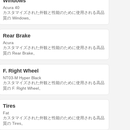
Windows
Acura 40
カスタマイズされた外観と性能のために使用される高品
質の Windows。
Rear Brake
Acura
カスタマイズされた外観と性能のために使用される高品
質の Rear Brake。
F. Right Wheel
NT03-M Hyper Black
カスタマイズされた外観と性能のために使用される高品
質の F. Right Wheel。
Tires
Fat
カスタマイズされた外観と性能のために使用される高品
質の Tires。