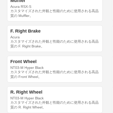
Muffler
Acura RSX-S
カスタマイズされた外観と性能のために使用される高品
質の Muffler。
F. Right Brake
Acura
カスタマイズされた外観と性能のために使用される高品
質の F. Right Brake。
Front Wheel
NT03-M Hyper Black
カスタマイズされた外観と性能のために使用される高品
質の Front Wheel。
R. Right Wheel
NT03-M Hyper Black
カスタマイズされた外観と性能のために使用される高品
質の R. Right Wheel。