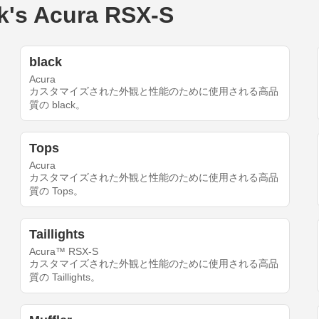
 Acura RSX-S
black
Acura
カスタマイズされた外観と性能のために使用される高品
質の black。
Tops
Acura
カスタマイズされた外観と性能のために使用される高品
質の Tops。
Taillights
Acura™ RSX-S
カスタマイズされた外観と性能のために使用される高品
質の Taillights。