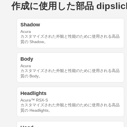
作成に使用した部品 dipslick's
Shadow
Acura
カスタマイズされた外観と性能のために使用される高品
質の Shadow。
Body
Acura
カスタマイズされた外観と性能のために使用される高品
質の Body。
Headlights
Acura™ RSX-S
カスタマイズされた外観と性能のために使用される高品
質の Headlights。