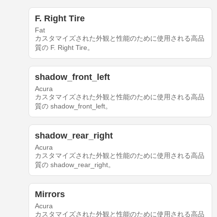
F. Right Tire
Fat
カスタマイズされた外観と性能のために使用される高品
質の F. Right Tire。
shadow_front_left
Acura
カスタマイズされた外観と性能のために使用される高品
質の shadow_front_left。
shadow_rear_right
Acura
カスタマイズされた外観と性能のために使用される高品
質の shadow_rear_right。
Mirrors
Acura
カスタマイズされた外観と性能のために使用される高品