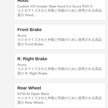
Hood
Custom ViS Invader Style Hood For Acura RSX-S
カスタマイズされた外観と性能のために使用される高品
質の Hood。
Front Brake
Acura
カスタマイズされた外観と性能のために使用される高品
質の Front Brake。
R. Right Brake
Acura
カスタマイズされた外観と性能のために使用される高品
質の R. Right Brake。
Rear Wheel
NT03-M Hyper Black
カスタマイズされた外観と性能のために使用される高品
質の Rear Wheel。