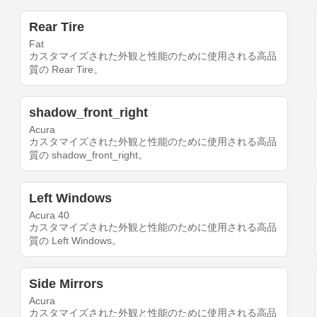
Rear Tire
Fat
カスタマイズされた外観と性能のために使用される高品
質の Rear Tire。
shadow_front_right
Acura
カスタマイズされた外観と性能のために使用される高品
質の shadow_front_right。
Left Windows
Acura 40
カスタマイズされた外観と性能のために使用される高品
質の Left Windows。
Side Mirrors
Acura
カスタマイズされた外観と性能のために使用される高品