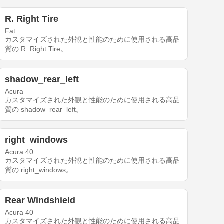
R. Right Tire
Fat
カスタマイズされた外観と性能のために使用される高品
質の R. Right Tire。
shadow_rear_left
Acura
カスタマイズされた外観と性能のために使用される高品
質の shadow_rear_left。
right_windows
Acura 40
カスタマイズされた外観と性能のために使用される高品
質の right_windows。
Rear Windshield
Acura 40
カスタマイズされた外観と性能のために使用される高品