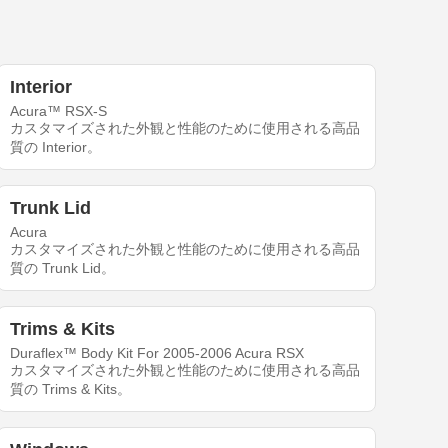
Interior
Acura™ RSX-S
カスタマイズされた外観と性能のために使用される高品
質の Interior。
Trunk Lid
Acura
カスタマイズされた外観と性能のために使用される高品
質の Trunk Lid。
Trims & Kits
Duraflex™ Body Kit For 2005-2006 Acura RSX
カスタマイズされた外観と性能のために使用される高品
質の Trims & Kits。