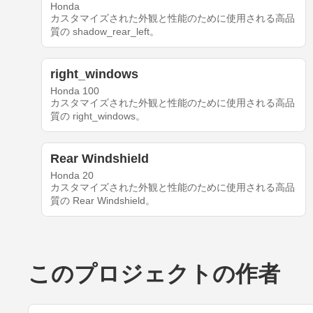
Honda
カスタマイズされた外観と性能のために使用される高品
質の shadow_rear_left。
right_windows
Honda 100
カスタマイズされた外観と性能のために使用される高品
質の right_windows。
Rear Windshield
Honda 20
カスタマイズされた外観と性能のために使用される高品
質の Rear Windshield。
このプロジェクトの作者