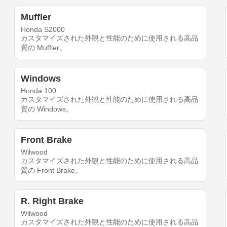
Muffler
Honda S2000
カスタマイズされた外観と性能のために使用される高品
質の Muffler。
Windows
Honda 100
カスタマイズされた外観と性能のために使用される高品
質の Windows。
Front Brake
Wilwood
カスタマイズされた外観と性能のために使用される高品
質の Front Brake。
R. Right Brake
Wilwood
カスタマイズされた外観と性能のために使用される高品