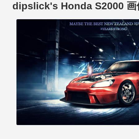
dipslick's Honda S2000 