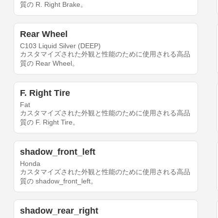
質の R. Right Brake。
Rear Wheel
C103 Liquid Silver (DEEP)
カスタマイズされた外観と性能のために使用される高品
質の Rear Wheel。
F. Right Tire
Fat
カスタマイズされた外観と性能のために使用される高品
質の F. Right Tire。
shadow_front_left
Honda
カスタマイズされた外観と性能のために使用される高品
質の shadow_front_left。
shadow_rear_right