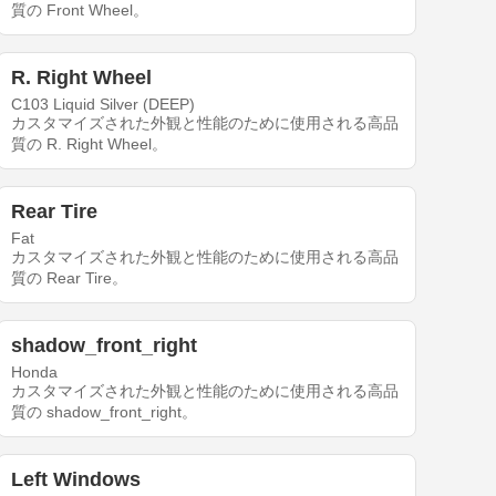
質の Front Wheel。
R. Right Wheel
C103 Liquid Silver (DEEP)
カスタマイズされた外観と性能のために使用される高品
質の R. Right Wheel。
Rear Tire
Fat
カスタマイズされた外観と性能のために使用される高品
質の Rear Tire。
shadow_front_right
Honda
カスタマイズされた外観と性能のために使用される高品
質の shadow_front_right。
Left Windows