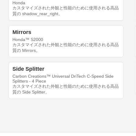
Honda
カスタマイズされた外観と性能のために使用される高品
質の shadow_rear_right。
Mirrors
Honda™ S2000
カスタマイズされた外観と性能のために使用される高品
質の Mirrors。
Side Splitter
Carbon Creations™ Universal DriTech C-Speed Side
Splitters - 4 Piece
カスタマイズされた外観と性能のために使用される高品
質の Side Splitter。