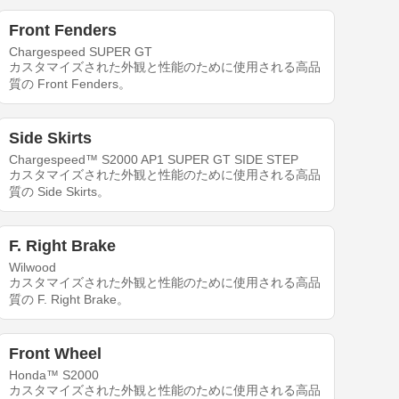
Front Fenders
Chargespeed SUPER GT
カスタマイズされた外観と性能のために使用される高品
質の Front Fenders。
Side Skirts
Chargespeed™ S2000 AP1 SUPER GT SIDE STEP
カスタマイズされた外観と性能のために使用される高品
質の Side Skirts。
F. Right Brake
Wilwood
カスタマイズされた外観と性能のために使用される高品
質の F. Right Brake。
Front Wheel
Honda™ S2000
カスタマイズされた外観と性能のために使用される高品