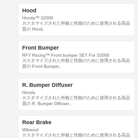
Hood
Honda™ S2000
カスタマイズされた外観と性能のために使用される高品
質の Hood。
Front Bumper
RFY Racing™ Front bumper SET For S2000
カスタマイズされた外観と性能のために使用される高品
質の Front Bumper。
R. Bumper Diffuser
Honda
カスタマイズされた外観と性能のために使用される高品
質の R. Bumper Diffuser。
Rear Brake
Wilwood
カスタマイズされた外観と性能のために使用される高品