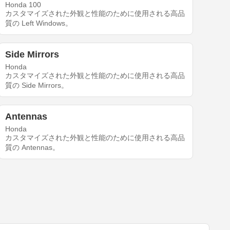
Honda 100
カスタマイズされた外観と性能のために使用される高品
質の Left Windows。
Side Mirrors
Honda
カスタマイズされた外観と性能のために使用される高品
質の Side Mirrors。
Antennas
Honda
カスタマイズされた外観と性能のために使用される高品
質の Antennas。