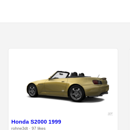
Honda S2000 1999
rohne3dt · 97 likes