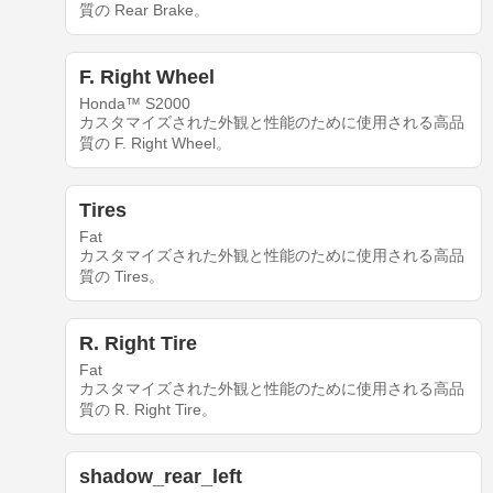
質の Rear Brake。
F. Right Wheel
Honda™ S2000
カスタマイズされた外観と性能のために使用される高品
質の F. Right Wheel。
Tires
Fat
カスタマイズされた外観と性能のために使用される高品
質の Tires。
R. Right Tire
Fat
カスタマイズされた外観と性能のために使用される高品
質の R. Right Tire。
shadow_rear_left