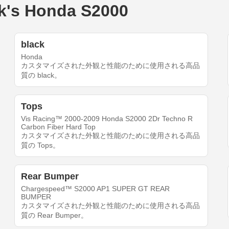
s Honda S2000
black
Honda
カスタマイズされた外観と性能のために使用される高品
質の black。
Tops
Vis Racing™ 2000-2009 Honda S2000 2Dr Techno R
Carbon Fiber Hard Top
カスタマイズされた外観と性能のために使用される高品
質の Tops。
Rear Bumper
Chargespeed™ S2000 AP1 SUPER GT REAR
BUMPER
カスタマイズされた外観と性能のために使用される高品
質の Rear Bumper。