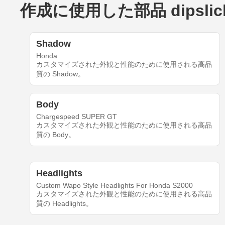
作成に使用した部品 dipslick'
Shadow
Honda
カスタマイズされた外観と性能のために使用される高品
質の Shadow。
Body
Chargespeed SUPER GT
カスタマイズされた外観と性能のために使用される高品
質の Body。
Headlights
Custom Wapo Style Headlights For Honda S2000
カスタマイズされた外観と性能のために使用される高品
質の Headlights。