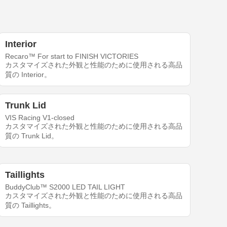
Interior
Recaro™ For start to FINISH VICTORIES
カスタマイズされた外観と性能のために使用される高品
質の Interior。
Trunk Lid
VIS Racing V1-closed
カスタマイズされた外観と性能のために使用される高品
質の Trunk Lid。
Taillights
BuddyClub™ S2000 LED TAIL LIGHT
カスタマイズされた外観と性能のために使用される高品
質の Taillights。