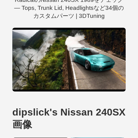
— Tops, Trunk Lid, Headlightsなど34個の
カスタムパーツ | 3DTuning
dipslick's Nissan 240SX
画像