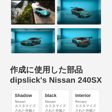
作成に使用した部品
dipslick's Nissan 240SX
Shadow
black
Interior
Nissan
Nissan
Recaro
カスタマイズ
カスタマイズ
カスタマイズ
された外観と
された外観と
された外観と