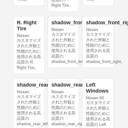
Right Tire。
R. Right
shadow_front_left
shadow_front_ri
Tire
Nissan
Nissan
カスタマイズ
カスタマイズ
Nissan
された外観と
された外観と
カスタマイズ
性能のために
性能のために
された外観と
使用される高
使用される高
性能のために
品質の
品質の
使用される高
shadow_front_left。
shadow_front_right。
品質の R.
Right Tire。
shadow_rear_left
shadow_rear_right
Left
Windows
Nissan
Nissan
カスタマイズ
カスタマイズ
Nissan 60
された外観と
された外観と
カスタマイズ
性能のために
性能のために
された外観と
使用される高
使用される高
性能のために
品質の
品質の
使用される高
shadow_rear_left。
shadow_rear_right。
品質の Left