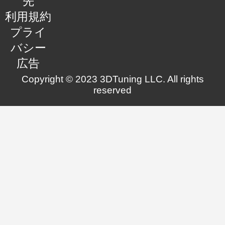
先
利用規約
プライ
バシー
広告
Copyright © 2023 3DTuning LLC. All rights
reserved