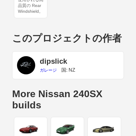
品質の Rear
Windshield。
このプロジェクトの作者
dipslick
国: NZ
ガレージ
More Nissan 240SX
builds