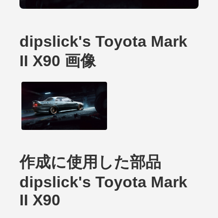
dipslick's Toyota Mark
II X90 画像
作成に使用した部品
dipslick's Toyota Mark
II X90