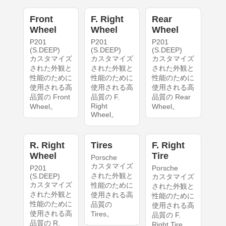
Front
F. Right
Rear
Wheel
Wheel
Wheel
P201
P201
P201
(S.DEEP)
(S.DEEP)
(S.DEEP)
カスタマイズ
カスタマイズ
カスタマイズ
された外観と
された外観と
された外観と
性能のために
性能のために
性能のために
使用される高
使用される高
使用される高
品質の Front
品質の F.
品質の Rear
Right
Wheel。
Wheel。
Wheel。
R. Right
Tires
F. Right
Wheel
Tire
Porsche
カスタマイズ
P201
Porsche
された外観と
(S.DEEP)
カスタマイズ
カスタマイズ
性能のために
された外観と
された外観と
使用される高
性能のために
性能のために
品質の
使用される高
使用される高
Tires。
品質の F.
品質の R.
Right Tire。