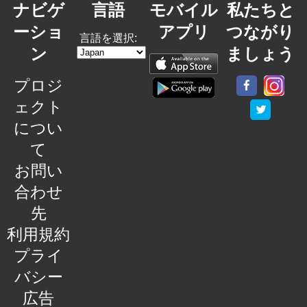
ナビゲ
言語
モバイル
私たちと
ーショ
アプリ
つながり
言語を選択:
ン
ましょう
プロジ
ェクト
につい
て
お問い
合わせ
先
利用規約
プライ
バシー
広告