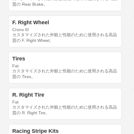
質の Rear Brake。
F. Right Wheel
Crono III
カスタマイズされた外観と性能のために使用される高品
質の F. Right Wheel。
Tires
Fat
カスタマイズされた外観と性能のために使用される高品
質の Tires。
R. Right Tire
Fat
カスタマイズされた外観と性能のために使用される高品
質の R. Right Tire。
Racing Stripe Kits