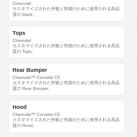
Chevrolet
カスタマイズされた外観と性能のために使用される高品
質の black。
Tops
Chevrolet
カスタマイズされた外観と性能のために使用される高品
質の Tops。
Rear Bumper
Chevrolet™ Corvette C5
カスタマイズされた外観と性能のために使用される高品
質の Rear Bumper。
Hood
Chevrolet™ Corvette C5
カスタマイズされた外観と性能のために使用される高品
質の Hood。