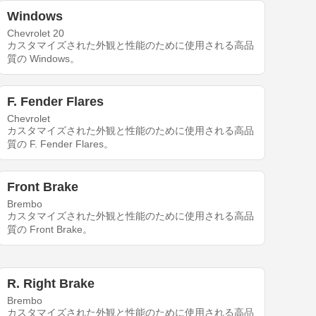
Windows
Chevrolet 20
カスタマイズされた外観と性能のために使用される高品
質の Windows。
F. Fender Flares
Chevrolet
カスタマイズされた外観と性能のために使用される高品
質の F. Fender Flares。
Front Brake
Brembo
カスタマイズされた外観と性能のために使用される高品
質の Front Brake。
R. Right Brake
Brembo
カスタマイズされた外観と性能のために使用される高品