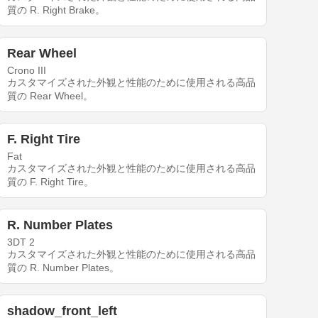
質の R. Right Brake。
Rear Wheel
Crono III
カスタマイズされた外観と性能のために使用される高品
質の Rear Wheel。
F. Right Tire
Fat
カスタマイズされた外観と性能のために使用される高品
質の F. Right Tire。
R. Number Plates
3DT 2
カスタマイズされた外観と性能のために使用される高品
質の R. Number Plates。
shadow_front_left