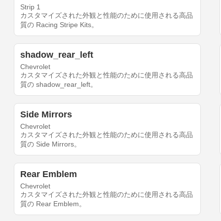
Strip 1
カスタマイズされた外観と性能のために使用される高品
質の Racing Stripe Kits。
shadow_rear_left
Chevrolet
カスタマイズされた外観と性能のために使用される高品
質の shadow_rear_left。
Side Mirrors
Chevrolet
カスタマイズされた外観と性能のために使用される高品
質の Side Mirrors。
Rear Emblem
Chevrolet
カスタマイズされた外観と性能のために使用される高品
質の Rear Emblem。