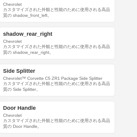
Chevrolet
カスタマイズされた外観と性能のために使用される高品
質の shadow_front_left。
shadow_rear_right
Chevrolet
カスタマイズされた外観と性能のために使用される高品
質の shadow_rear_right。
Side Splitter
Chevrolet™ Corvette C5 ZR1 Package Side Splitter
カスタマイズされた外観と性能のために使用される高品
質の Side Splitter。
Door Handle
Chevrolet
カスタマイズされた外観と性能のために使用される高品
質の Door Handle。