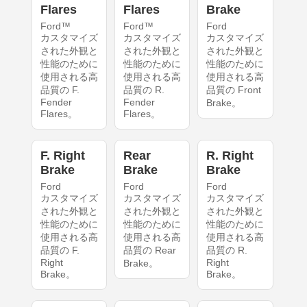
Flares
Flares
Brake
Ford™
Ford™
Ford
カスタマイズ
カスタマイズ
カスタマイズ
された外観と
された外観と
された外観と
性能のために
性能のために
性能のために
使用される高
使用される高
使用される高
品質の F.
品質の R.
品質の Front
Fender
Fender
Brake。
Flares。
Flares。
F. Right
Rear
R. Right
Brake
Brake
Brake
Ford
Ford
Ford
カスタマイズ
カスタマイズ
カスタマイズ
された外観と
された外観と
された外観と
性能のために
性能のために
性能のために
使用される高
使用される高
使用される高
品質の F.
品質の Rear
品質の R.
Right
Right
Brake。
Brake。
Brake。