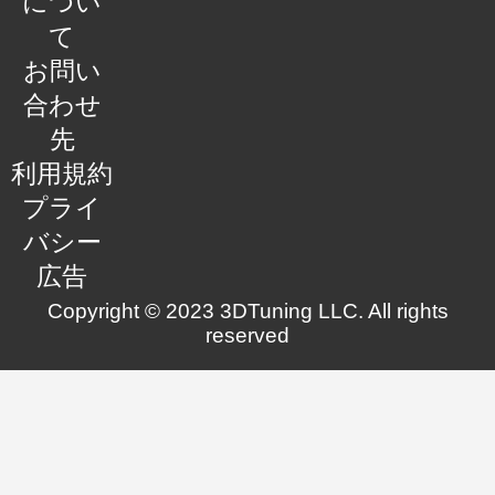
につい
て
お問い
合わせ
先
利用規約
プライ
バシー
広告
Copyright © 2023 3DTuning LLC. All rights
reserved