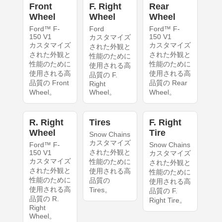
Front
F. Right
Rear
Wheel
Wheel
Wheel
Ford™ F-
Ford
Ford™ F-
150 V1
150 V1
カスタマイズ
カスタマイズ
カスタマイズ
された外観と
された外観と
された外観と
性能のために
性能のために
性能のために
使用される高
使用される高
使用される高
品質の F.
品質の Front
品質の Rear
Right
Wheel。
Wheel。
Wheel。
R. Right
Tires
F. Right
Wheel
Tire
Snow Chains
カスタマイズ
Ford™ F-
Snow Chains
された外観と
150 V1
カスタマイズ
カスタマイズ
性能のために
された外観と
された外観と
使用される高
性能のために
性能のために
品質の
使用される高
使用される高
Tires。
品質の F.
品質の R.
Right Tire。
Right
Wheel。