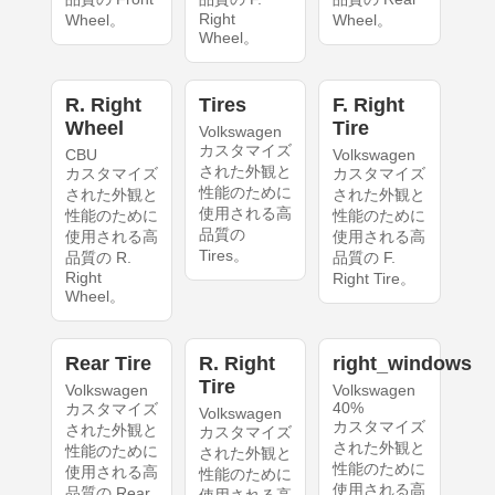
Right
Wheel。
Wheel。
Wheel。
R. Right
Tires
F. Right
Wheel
Tire
Volkswagen
カスタマイズ
CBU
Volkswagen
された外観と
カスタマイズ
カスタマイズ
性能のために
された外観と
された外観と
使用される高
性能のために
性能のために
品質の
使用される高
使用される高
Tires。
品質の R.
品質の F.
Right
Right Tire。
Wheel。
Rear Tire
R. Right
right_windows
Tire
Volkswagen
Volkswagen
40%
カスタマイズ
Volkswagen
カスタマイズ
された外観と
カスタマイズ
された外観と
性能のために
された外観と
性能のために
使用される高
性能のために
使用される高
品質の Rear
使用される高