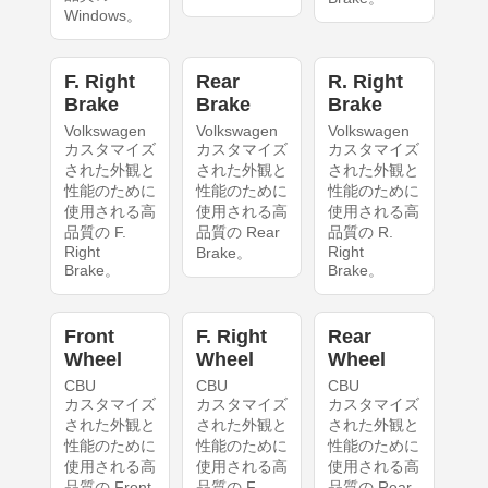
Windows。
F. Right
Rear
R. Right
Brake
Brake
Brake
Volkswagen
Volkswagen
Volkswagen
カスタマイズ
カスタマイズ
カスタマイズ
された外観と
された外観と
された外観と
性能のために
性能のために
性能のために
使用される高
使用される高
使用される高
品質の F.
品質の Rear
品質の R.
Right
Right
Brake。
Brake。
Brake。
Front
F. Right
Rear
Wheel
Wheel
Wheel
CBU
CBU
CBU
カスタマイズ
カスタマイズ
カスタマイズ
された外観と
された外観と
された外観と
性能のために
性能のために
性能のために
使用される高
使用される高
使用される高
品質の Front
品質の F.
品質の Rear