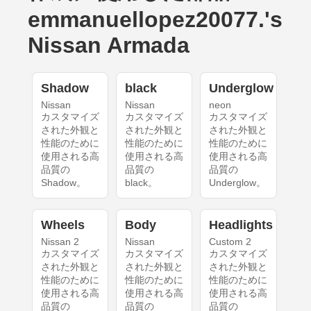
emmanuellopez20077.'s
Nissan Armada
Shadow
black
Underglow
Nissan
Nissan
neon
カスタマイズ
カスタマイズ
カスタマイズ
された外観と
された外観と
された外観と
性能のために
性能のために
性能のために
使用される高
使用される高
使用される高
品質の
品質の
品質の
Shadow。
black。
Underglow。
Wheels
Body
Headlights
Nissan 2
Nissan
Custom 2
カスタマイズ
カスタマイズ
カスタマイズ
された外観と
された外観と
された外観と
性能のために
性能のために
性能のために
使用される高
使用される高
使用される高
品質の
品質の
品質の