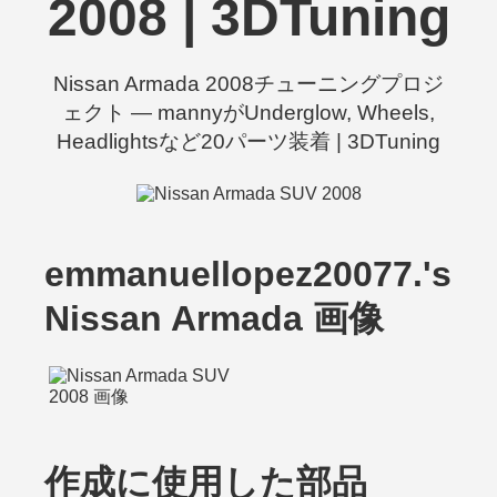
2008 | 3DTuning
Nissan Armada 2008チューニングプロジ
ェクト — mannyがUnderglow, Wheels,
Headlightsなど20パーツ装着 | 3DTuning
emmanuellopez20077.'s
Nissan Armada 画像
作成に使用した部品