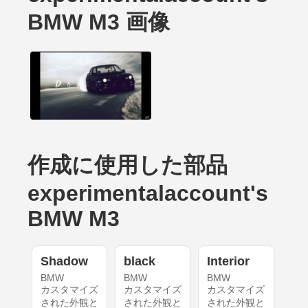
BMW M3 画像
作成に使用した部品
experimentalaccount's
BMW M3
Shadow
black
Interior
BMW
BMW
BMW
カスタマイズ
カスタマイズ
カスタマイズ
された外観と
された外観と
された外観と