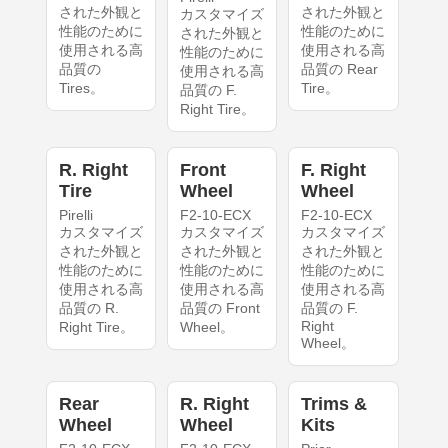
された外観と
された外観と
カスタマイズ
性能のために
性能のために
された外観と
使用される高
使用される高
性能のために
品質の
品質の Rear
使用される高
Tires。
Tire。
品質の F.
Right Tire。
R. Right
Front
F. Right
Tire
Wheel
Wheel
Pirelli
F2-10-ECX
F2-10-ECX
カスタマイズ
カスタマイズ
カスタマイズ
された外観と
された外観と
された外観と
性能のために
性能のために
性能のために
使用される高
使用される高
使用される高
品質の R.
品質の Front
品質の F.
Right
Right Tire。
Wheel。
Wheel。
Rear
R. Right
Trims &
Wheel
Wheel
Kits