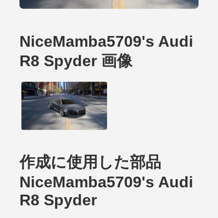
NiceMamba5709's Audi
R8 Spyder 画像
作成に使用した部品
NiceMamba5709's Audi
R8 Spyder