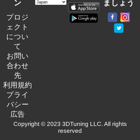
ン
ましょう
プロジ
ェクト
につい
て
お問い
合わせ
先
利用規約
プライ
バシー
広告
Copyright © 2023 3DTuning LLC. All rights
reserved