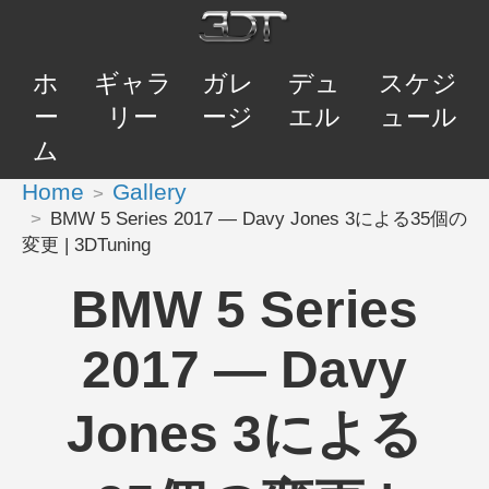
ホ
ギャラ
ガレ
デュ
スケジ
ー
リー
ージ
エル
ュール
ム
Home
Gallery
BMW 5 Series 2017 — Davy Jones 3による35個の
変更 | 3DTuning
BMW 5 Series
2017 — Davy
Jones 3による