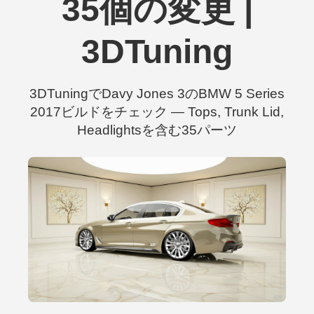
35個の変更 |
3DTuning
3DTuningでDavy Jones 3のBMW 5 Series
2017ビルドをチェック — Tops, Trunk Lid,
Headlightsを含む35パーツ