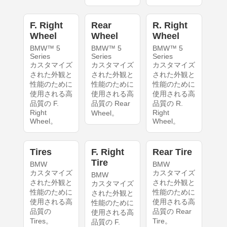
F. Right
Rear
R. Right
Wheel
Wheel
Wheel
BMW™ 5
BMW™ 5
BMW™ 5
Series
Series
Series
カスタマイズ
カスタマイズ
カスタマイズ
された外観と
された外観と
された外観と
性能のために
性能のために
性能のために
使用される高
使用される高
使用される高
品質の F.
品質の Rear
品質の R.
Right
Right
Wheel。
Wheel。
Wheel。
Tires
F. Right
Rear Tire
Tire
BMW
BMW
カスタマイズ
カスタマイズ
BMW
された外観と
された外観と
カスタマイズ
性能のために
性能のために
された外観と
使用される高
使用される高
性能のために
品質の
品質の Rear
使用される高
Tires。
Tire。
品質の F.