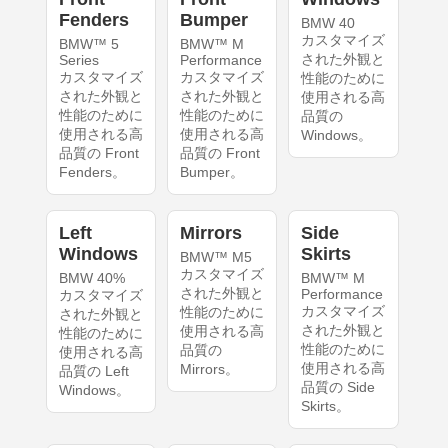
Fenders
Bumper
BMW 40
カスタマイズ
BMW™ 5
BMW™ M
された外観と
Series
Performance
カスタマイズ
カスタマイズ
性能のために
された外観と
された外観と
使用される高
性能のために
性能のために
品質の
使用される高
使用される高
Windows。
品質の Front
品質の Front
Fenders。
Bumper。
Left
Mirrors
Side
Windows
Skirts
BMW™ M5
カスタマイズ
BMW 40%
BMW™ M
された外観と
Performance
カスタマイズ
カスタマイズ
性能のために
された外観と
された外観と
使用される高
性能のために
性能のために
品質の
使用される高
使用される高
Mirrors。
品質の Left
品質の Side
Windows。
Skirts。