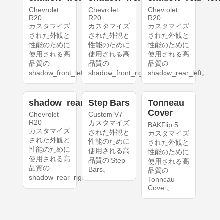
Chevrolet
Chevrolet
Chevrolet
R20
R20
R20
カスタマイズ
カスタマイズ
カスタマイズ
された外観と
された外観と
された外観と
性能のために
性能のために
性能のために
使用される高
使用される高
使用される高
品質の
品質の
品質の
shadow_front_left。
shadow_front_right。
shadow_rear_left。
shadow_rear_right
Step Bars
Tonneau
Cover
Chevrolet
Custom V7
R20
カスタマイズ
BAKFlip 5
カスタマイズ
された外観と
カスタマイズ
された外観と
性能のために
された外観と
性能のために
使用される高
性能のために
使用される高
品質の Step
使用される高
品質の
Bars。
品質の
shadow_rear_right。
Tonneau
Cover。