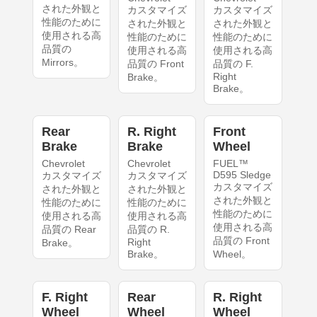
された外観と
カスタマイズ
カスタマイズ
性能のために
された外観と
された外観と
使用される高
性能のために
性能のために
品質の
使用される高
使用される高
Mirrors。
品質の Front
品質の F.
Right
Brake。
Brake。
Rear
R. Right
Front
Brake
Brake
Wheel
Chevrolet
Chevrolet
FUEL™
D595 Sledge
カスタマイズ
カスタマイズ
カスタマイズ
された外観と
された外観と
された外観と
性能のために
性能のために
性能のために
使用される高
使用される高
使用される高
品質の Rear
品質の R.
品質の Front
Right
Brake。
Brake。
Wheel。
F. Right
Rear
R. Right
Wheel
Wheel
Wheel