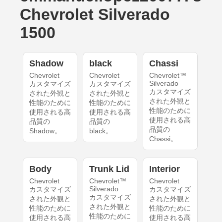
Chevrolet Silverado
1500
Shadow
black
Chassi
Chevrolet
Chevrolet
Chevrolet™
Silverado
カスタマイズ
カスタマイズ
カスタマイズ
された外観と
された外観と
された外観と
性能のために
性能のために
性能のために
使用される高
使用される高
使用される高
品質の
品質の
品質の
Shadow。
black。
Chassi。
Body
Trunk Lid
Interior
Chevrolet
Chevrolet™
Chevrolet
Silverado
カスタマイズ
カスタマイズ
カスタマイズ
された外観と
された外観と
された外観と
性能のために
性能のために
性能のために
使用される高
使用される高