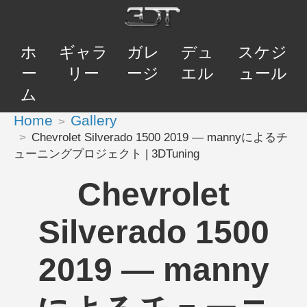
ホ
ギャラ
ガレ
デュ
スケジ
ー
リー
ージ
エル
ュール
ム
Home
Gallery
Chevrolet Silverado 1500 2019 — mannyによるチ
ューニングプロジェクト | 3DTuning
Chevrolet
Silverado 1500
2019 — manny