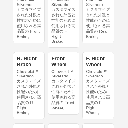
Chevrolet™
Chevrolet™
Chevrolet™
Silverado
Silverado
Silverado
カスタマイズ
カスタマイズ
カスタマイズ
された外観と
された外観と
された外観と
性能のために
性能のために
性能のために
使用される高
使用される高
使用される高
品質の Front
品質の F.
品質の Rear
Right
Brake。
Brake。
Brake。
R. Right
Front
F. Right
Brake
Wheel
Wheel
Chevrolet™
Chevrolet™
Chevrolet™
Silverado
Silverado
Silverado
カスタマイズ
カスタマイズ
カスタマイズ
された外観と
された外観と
された外観と
性能のために
性能のために
性能のために
使用される高
使用される高
使用される高
品質の R.
品質の Front
品質の F.
Right
Right
Wheel。
Brake。
Wheel。