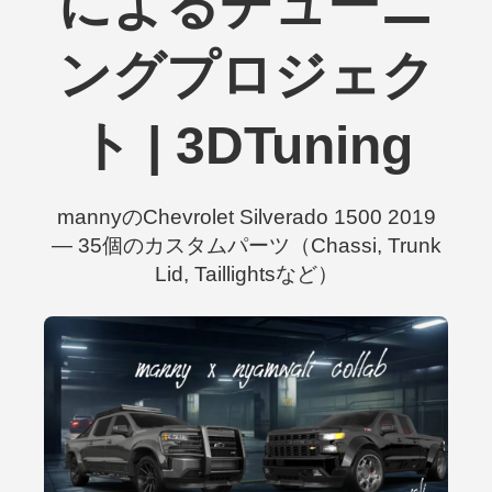
によるチューニ
ングプロジェク
ト | 3DTuning
mannyのChevrolet Silverado 1500 2019
— 35個のカスタムパーツ（Chassi, Trunk
Lid, Taillightsなど）