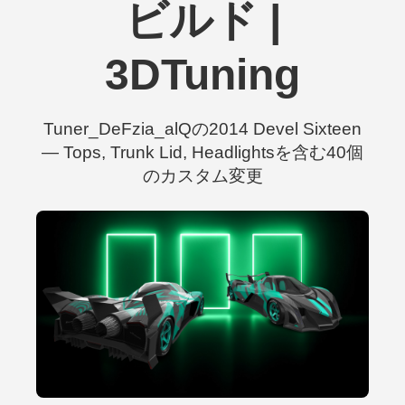
ビルド |
3DTuning
Tuner_DeFzia_alQの2014 Devel Sixteen
— Tops, Trunk Lid, Headlightsを含む40個
のカスタム変更