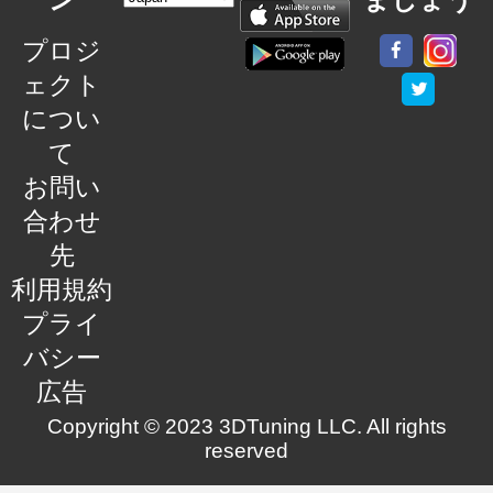
プロジ
ェクト
につい
て
お問い
合わせ
先
利用規約
プライ
バシー
広告
Copyright © 2023 3DTuning LLC. All rights
reserved