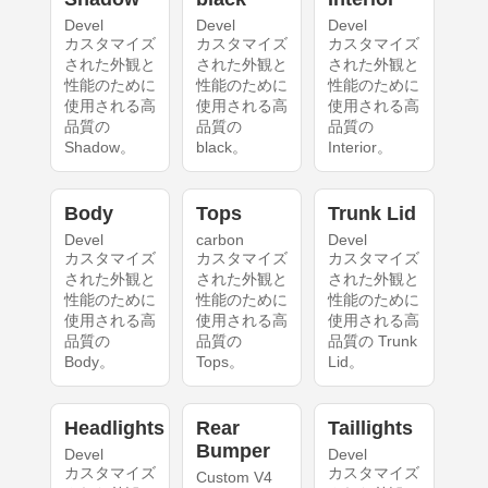
Devel
Devel
Devel
カスタマイズ
カスタマイズ
カスタマイズ
された外観と
された外観と
された外観と
性能のために
性能のために
性能のために
使用される高
使用される高
使用される高
品質の
品質の
品質の
Shadow。
black。
Interior。
Body
Tops
Trunk Lid
Devel
carbon
Devel
カスタマイズ
カスタマイズ
カスタマイズ
された外観と
された外観と
された外観と
性能のために
性能のために
性能のために
使用される高
使用される高
使用される高
品質の
品質の
品質の Trunk
Body。
Tops。
Lid。
Headlights
Rear
Taillights
Bumper
Devel
Devel
カスタマイズ
カスタマイズ
Custom V4