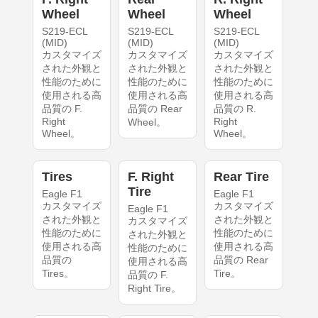
Wheel
Wheel
Wheel
S219-ECL
S219-ECL
S219-ECL
(MID)
(MID)
(MID)
カスタマイズ
カスタマイズ
カスタマイズ
された外観と
された外観と
された外観と
性能のために
性能のために
性能のために
使用される高
使用される高
使用される高
品質の F.
品質の Rear
品質の R.
Right
Right
Wheel。
Wheel。
Wheel。
Tires
F. Right
Rear Tire
Tire
Eagle F1
Eagle F1
カスタマイズ
カスタマイズ
Eagle F1
された外観と
された外観と
カスタマイズ
性能のために
性能のために
された外観と
使用される高
使用される高
性能のために
品質の
品質の Rear
使用される高
Tires。
Tire。
品質の F.
Right Tire。