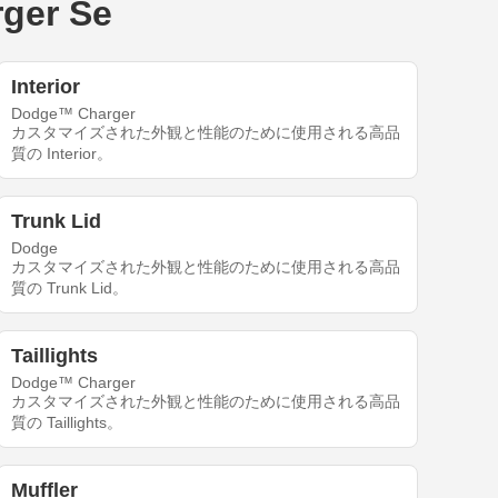
ger Se
Interior
Dodge™ Charger
カスタマイズされた外観と性能のために使用される高品
質の Interior。
Trunk Lid
Dodge
カスタマイズされた外観と性能のために使用される高品
質の Trunk Lid。
Taillights
Dodge™ Charger
カスタマイズされた外観と性能のために使用される高品
質の Taillights。
Muffler