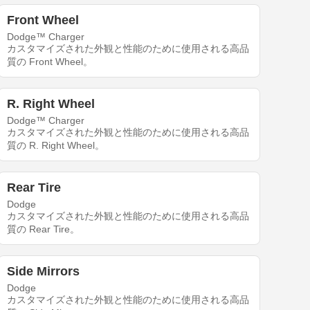
Front Wheel
Dodge™ Charger
カスタマイズされた外観と性能のために使用される高品
質の Front Wheel。
R. Right Wheel
Dodge™ Charger
カスタマイズされた外観と性能のために使用される高品
質の R. Right Wheel。
Rear Tire
Dodge
カスタマイズされた外観と性能のために使用される高品
質の Rear Tire。
Side Mirrors
Dodge
カスタマイズされた外観と性能のために使用される高品