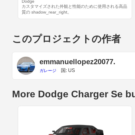
Dodge
カスタマイズされた外観と性能のために使用される高品
質の shadow_rear_right。
このプロジェクトの作者
emmanuellopez20077.
国: US
ガレージ
More Dodge Charger Se bu