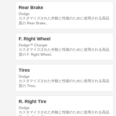
Rear Brake
Dodge
カスタマイズされた外観と性能のために使用される高品
質の Rear Brake。
F. Right Wheel
Dodge™ Charger
カスタマイズされた外観と性能のために使用される高品
質の F. Right Wheel。
Tires
Dodge
カスタマイズされた外観と性能のために使用される高品
質の Tires。
R. Right Tire
Dodge
カスタマイズされた外観と性能のために使用される高品