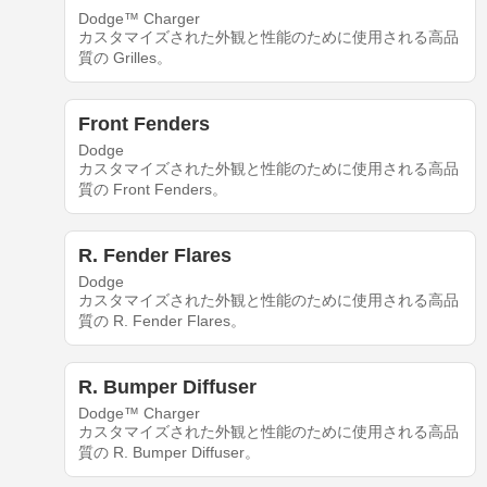
Dodge™ Charger
カスタマイズされた外観と性能のために使用される高品
質の Grilles。
Front Fenders
Dodge
カスタマイズされた外観と性能のために使用される高品
質の Front Fenders。
R. Fender Flares
Dodge
カスタマイズされた外観と性能のために使用される高品
質の R. Fender Flares。
R. Bumper Diffuser
Dodge™ Charger
カスタマイズされた外観と性能のために使用される高品
質の R. Bumper Diffuser。