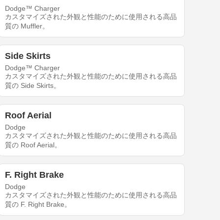
Dodge™ Charger
カスタマイズされた外観と性能のために使用される高品
質の Muffler。
Side Skirts
Dodge™ Charger
カスタマイズされた外観と性能のために使用される高品
質の Side Skirts。
Roof Aerial
Dodge
カスタマイズされた外観と性能のために使用される高品
質の Roof Aerial。
F. Right Brake
Dodge
カスタマイズされた外観と性能のために使用される高品
質の F. Right Brake。