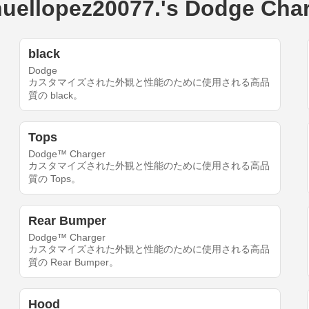
pez20077.'s Dodge Char
black
Dodge
カスタマイズされた外観と性能のために使用される高品
質の black。
Tops
Dodge™ Charger
カスタマイズされた外観と性能のために使用される高品
質の Tops。
Rear Bumper
Dodge™ Charger
カスタマイズされた外観と性能のために使用される高品
質の Rear Bumper。
Hood