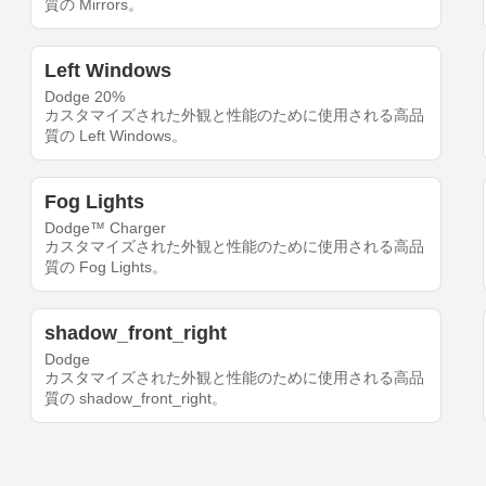
質の Mirrors。
Left Windows
Dodge 20%
カスタマイズされた外観と性能のために使用される高品
質の Left Windows。
Fog Lights
Dodge™ Charger
カスタマイズされた外観と性能のために使用される高品
質の Fog Lights。
shadow_front_right
Dodge
カスタマイズされた外観と性能のために使用される高品
質の shadow_front_right。