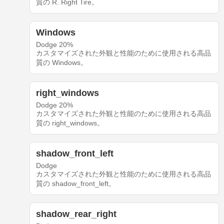
質の R. Right Tire。
Windows
Dodge 20%
カスタマイズされた外観と性能のために使用される高品
質の Windows。
right_windows
Dodge 20%
カスタマイズされた外観と性能のために使用される高品
質の right_windows。
shadow_front_left
Dodge
カスタマイズされた外観と性能のために使用される高品
質の shadow_front_left。
shadow_rear_right