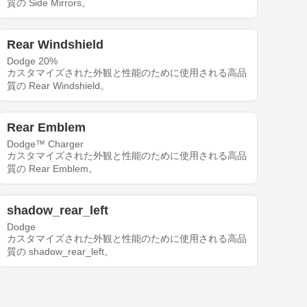
質の Side Mirrors。
Rear Windshield
Dodge 20%
カスタマイズされた外観と性能のために使用される高品
質の Rear Windshield。
Rear Emblem
Dodge™ Charger
カスタマイズされた外観と性能のために使用される高品
質の Rear Emblem。
shadow_rear_left
Dodge
カスタマイズされた外観と性能のために使用される高品
質の shadow_rear_left。