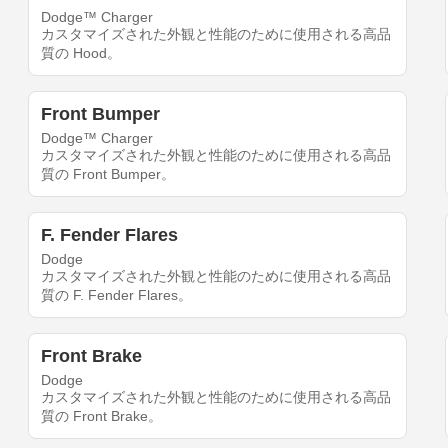
Dodge™ Charger
カスタマイズされた外観と性能のために使用される高品
質の Hood。
Front Bumper
Dodge™ Charger
カスタマイズされた外観と性能のために使用される高品
質の Front Bumper。
F. Fender Flares
Dodge
カスタマイズされた外観と性能のために使用される高品
質の F. Fender Flares。
Front Brake
Dodge
カスタマイズされた外観と性能のために使用される高品
質の Front Brake。