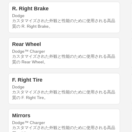
R. Right Brake
Dodge
カスタマイズされた外観と性能のために使用される高品
質の R. Right Brake。
Rear Wheel
Dodge™ Charger
カスタマイズされた外観と性能のために使用される高品
質の Rear Wheel。
F. Right Tire
Dodge
カスタマイズされた外観と性能のために使用される高品
質の F. Right Tire。
Mirrors
Dodge™ Charger
カスタマイズされた外観と性能のために使用される高品