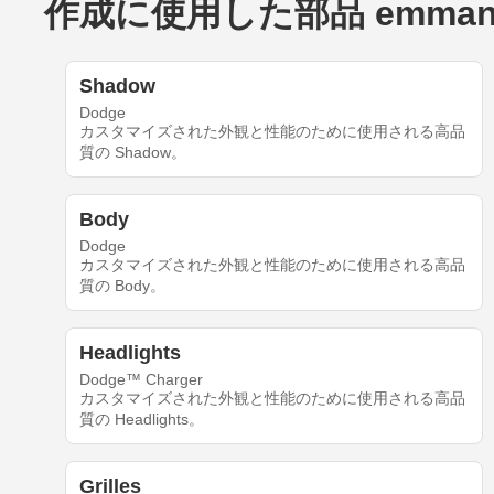
作成に使用した部品 emmanuello
Shadow
Dodge
カスタマイズされた外観と性能のために使用される高品
質の Shadow。
Body
Dodge
カスタマイズされた外観と性能のために使用される高品
質の Body。
Headlights
Dodge™ Charger
カスタマイズされた外観と性能のために使用される高品
質の Headlights。
Grilles