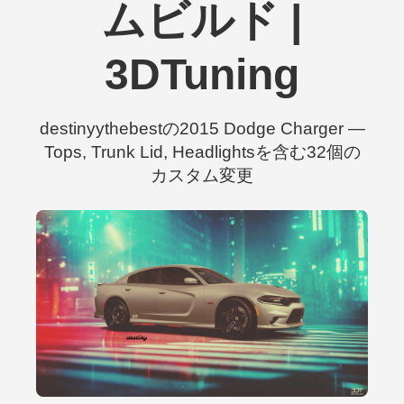
ムビルド |
3DTuning
destinyythebestの2015 Dodge Charger —
Tops, Trunk Lid, Headlightsを含む32個の
カスタム変更