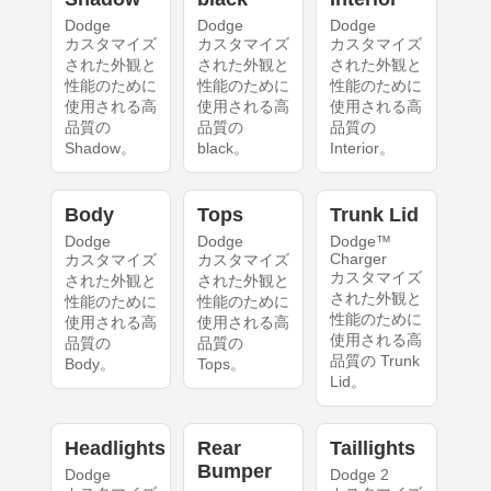
Dodge
Dodge
Dodge
カスタマイズ
カスタマイズ
カスタマイズ
された外観と
された外観と
された外観と
性能のために
性能のために
性能のために
使用される高
使用される高
使用される高
品質の
品質の
品質の
Shadow。
black。
Interior。
Body
Tops
Trunk Lid
Dodge
Dodge
Dodge™
Charger
カスタマイズ
カスタマイズ
カスタマイズ
された外観と
された外観と
された外観と
性能のために
性能のために
性能のために
使用される高
使用される高
使用される高
品質の
品質の
品質の Trunk
Body。
Tops。
Lid。
Headlights
Rear
Taillights
Bumper
Dodge
Dodge 2