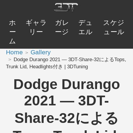
ホ
ギャラ
ガレ
デュ
スケジ
ー
リー
ージ
エル
ュール
ム
Home
Gallery
Dodge Durango 2021 — 3DT-Share-32によるTops,
Trunk Lid, Headlights付き | 3DTuning
Dodge Durango
2021 — 3DT-
Share-32による