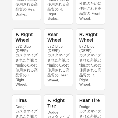
性能のために
使用される高
使用される高
使用される高
品質の Rear
品質の R.
品質の Front
Right
Brake。
Brake。
Wheel。
F. Right
Rear
R. Right
Wheel
Wheel
Wheel
57D Blue
57D Blue
57D Blue
(DEEP)
(DEEP)
(DEEP)
カスタマイズ
カスタマイズ
カスタマイズ
された外観と
された外観と
された外観と
性能のために
性能のために
性能のために
使用される高
使用される高
使用される高
品質の F.
品質の Rear
品質の R.
Right
Right
Wheel。
Wheel。
Wheel。
Tires
F. Right
Rear Tire
Tire
Dodge
Dodge
カスタマイズ
カスタマイズ
Dodge
された外観と
された外観と
カスタマイズ