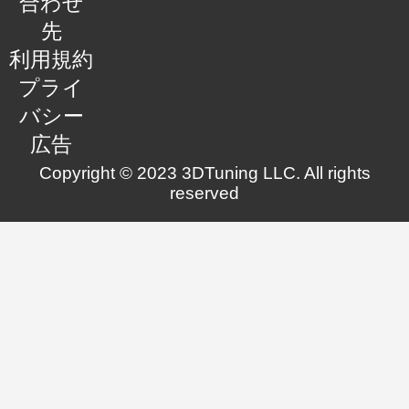
合わせ
先
利用規約
プライ
バシー
広告
Copyright © 2023 3DTuning LLC. All rights
reserved