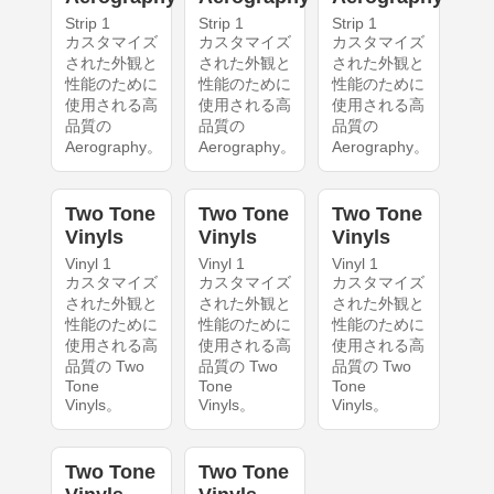
Strip 1
Strip 1
Strip 1
カスタマイズ
カスタマイズ
カスタマイズ
された外観と
された外観と
された外観と
性能のために
性能のために
性能のために
使用される高
使用される高
使用される高
品質の
品質の
品質の
Aerography。
Aerography。
Aerography。
Two Tone
Two Tone
Two Tone
Vinyls
Vinyls
Vinyls
Vinyl 1
Vinyl 1
Vinyl 1
カスタマイズ
カスタマイズ
カスタマイズ
された外観と
された外観と
された外観と
性能のために
性能のために
性能のために
使用される高
使用される高
使用される高
品質の Two
品質の Two
品質の Two
Tone
Tone
Tone
Vinyls。
Vinyls。
Vinyls。
Two Tone
Two Tone