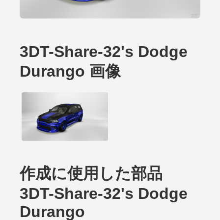
3DT-Share-32's Dodge
Durango 画像
作成に使用した部品
3DT-Share-32's Dodge
Durango