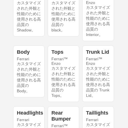
Enzo
カスタマイズ
カスタマイズ
カスタマイズ
された外観と
された外観と
された外観と
性能のために
性能のために
性能のために
使用される高
使用される高
使用される高
品質の
品質の
品質の
Shadow。
black。
Interior。
Body
Tops
Trunk Lid
Ferrari
Ferrari™
Ferrari™
Enzo
Enzo
カスタマイズ
カスタマイズ
カスタマイズ
された外観と
された外観と
された外観と
性能のために
性能のために
性能のために
使用される高
使用される高
使用される高
品質の
品質の
品質の Trunk
Body。
Tops。
Lid。
Headlights
Rear
Taillights
Bumper
Ferrari
Ferrari
カスタマイズ
カスタマイズ
Ferrari™