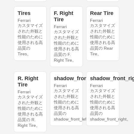
Tires
F. Right
Rear Tire
Tire
Ferrari
Ferrari
カスタマイズ
カスタマイズ
Ferrari
された外観と
された外観と
カスタマイズ
性能のために
性能のために
された外観と
使用される高
使用される高
性能のために
品質の
品質の Rear
使用される高
Tires。
Tire。
品質の F.
Right Tire。
R. Right
shadow_front_left
shadow_front_ri
Tire
Ferrari
Ferrari
カスタマイズ
カスタマイズ
Ferrari
された外観と
された外観と
カスタマイズ
性能のために
性能のために
された外観と
使用される高
使用される高
性能のために
品質の
品質の
使用される高
shadow_front_left。
shadow_front_right。
品質の R.
Right Tire。