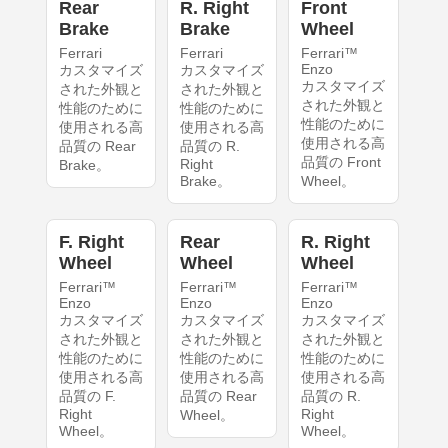
Rear
R. Right
Front
Brake
Brake
Wheel
Ferrari
Ferrari
Ferrari™
Enzo
カスタマイズ
カスタマイズ
カスタマイズ
された外観と
された外観と
された外観と
性能のために
性能のために
性能のために
使用される高
使用される高
使用される高
品質の Rear
品質の R.
品質の Front
Right
Brake。
Brake。
Wheel。
F. Right
Rear
R. Right
Wheel
Wheel
Wheel
Ferrari™
Ferrari™
Ferrari™
Enzo
Enzo
Enzo
カスタマイズ
カスタマイズ
カスタマイズ
された外観と
された外観と
された外観と
性能のために
性能のために
性能のために
使用される高
使用される高
使用される高
品質の F.
品質の Rear
品質の R.
Right
Right
Wheel。
Wheel。
Wheel。