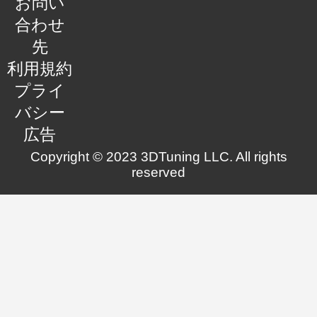
お問い
合わせ
先
利用規約
プライ
バシー
広告
Copyright © 2023 3DTuning LLC. All rights
reserved