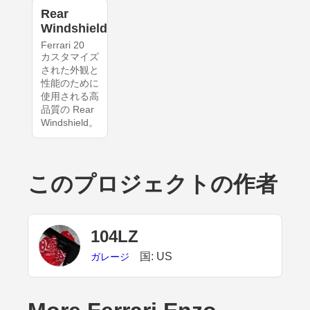
Rear
Windshield
Ferrari 20
カスタマイズ
された外観と
性能のために
使用される高
品質の Rear
Windshield。
このプロジェクトの作者
104LZ
国: US
ガレージ