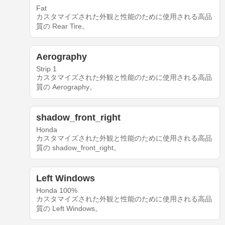
Fat
カスタマイズされた外観と性能のために使用される高品
質の Rear Tire。
Aerography
Strip 1
カスタマイズされた外観と性能のために使用される高品
質の Aerography。
shadow_front_right
Honda
カスタマイズされた外観と性能のために使用される高品
質の shadow_front_right。
Left Windows
Honda 100%
カスタマイズされた外観と性能のために使用される高品
質の Left Windows。