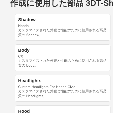
作成に使用した部品 3DT-Share-
Shadow
Honda
カスタマイズされた外観と性能のために使用される高品
質の Shadow。
Body
CX
カスタマイズされた外観と性能のために使用される高品
質の Body。
Headlights
Custom Headlights For Honda Civic
カスタマイズされた外観と性能のために使用される高品
質の Headlights。
Hood