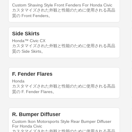
Custom Shaving Style Front Fenders For Honda Civic
カスタマイズされた外観と性能のために使用される高品
質の Front Fenders。
Side Skirts
Honda™ Civic CX
カスタマイズされた外観と性能のために使用される高品
質の Side Skirts。
F. Fender Flares
Honda
カスタマイズされた外観と性能のために使用される高品
質の F. Fender Flares。
R. Bumper Diffuser
Custom Ikon Motorsports Style Rear Bumper Diffuser
For Honda Civic
カスタマイズされた外観と性能のために使用される高品