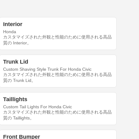
Interior
Honda
カスタマイズされた外観と性能のために使用される高品
質の Interior。
Trunk Lid
Custom Shaving Style Trunk For Honda Civic
カスタマイズされた外観と性能のために使用される高品
質の Trunk Lid。
Taillights
Custom Tail Lights For Honda Civic
カスタマイズされた外観と性能のために使用される高品
質の Taillights。
Front Bumper