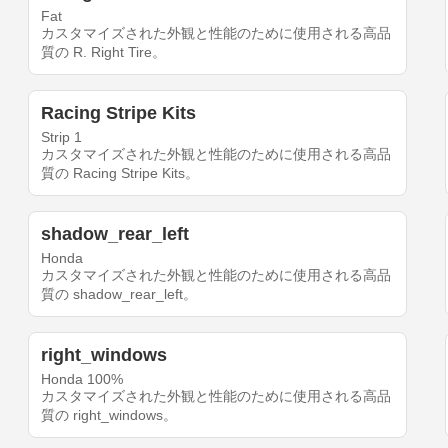
Fat
カスタマイズされた外観と性能のために使用される高品
質の R. Right Tire。
Racing Stripe Kits
Strip 1
カスタマイズされた外観と性能のために使用される高品
質の Racing Stripe Kits。
shadow_rear_left
Honda
カスタマイズされた外観と性能のために使用される高品
質の shadow_rear_left。
right_windows
Honda 100%
カスタマイズされた外観と性能のために使用される高品
質の right_windows。