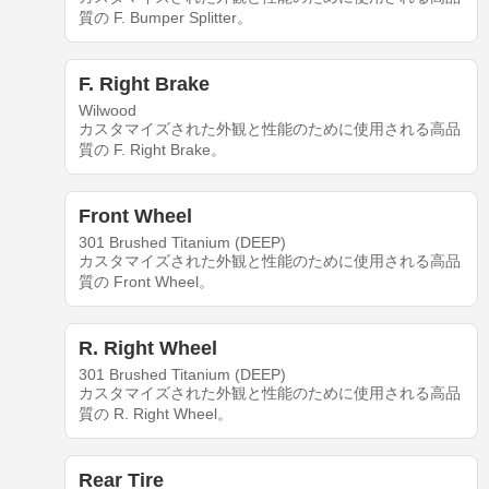
質の F. Bumper Splitter。
F. Right Brake
Wilwood
カスタマイズされた外観と性能のために使用される高品
質の F. Right Brake。
Front Wheel
301 Brushed Titanium (DEEP)
カスタマイズされた外観と性能のために使用される高品
質の Front Wheel。
R. Right Wheel
301 Brushed Titanium (DEEP)
カスタマイズされた外観と性能のために使用される高品
質の R. Right Wheel。
Rear Tire