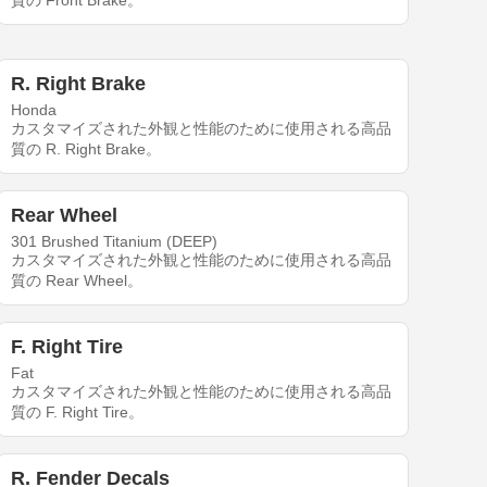
質の Front Brake。
R. Right Brake
Honda
カスタマイズされた外観と性能のために使用される高品
質の R. Right Brake。
Rear Wheel
301 Brushed Titanium (DEEP)
カスタマイズされた外観と性能のために使用される高品
質の Rear Wheel。
F. Right Tire
Fat
カスタマイズされた外観と性能のために使用される高品
質の F. Right Tire。
R. Fender Decals