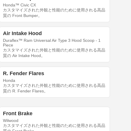
Honda™ Civic CX
カスタマイズされた外観と性能のために使用される高品
質の Front Bumper。
Air Intake Hood
Duraflex™ Ram Universal Air Type 3 Hood Scoop - 1
Piece
カスタマイズされた外観と性能のために使用される高品
質の Air Intake Hood。
R. Fender Flares
Honda
カスタマイズされた外観と性能のために使用される高品
質の R. Fender Flares。
Front Brake
Wilwood
カスタマイズされた外観と性能のために使用される高品