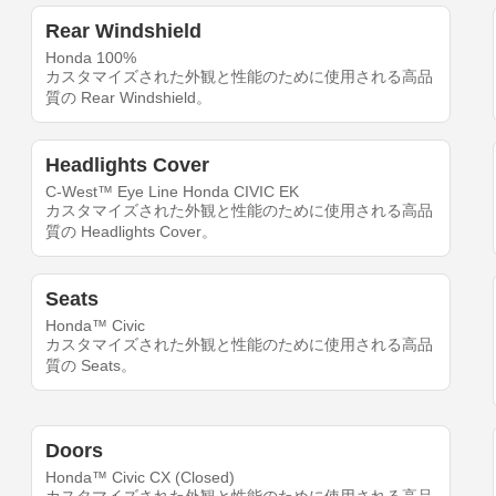
Rear Windshield
Honda 100%
カスタマイズされた外観と性能のために使用される高品
質の Rear Windshield。
Headlights Cover
C-West™ Eye Line Honda CIVIC EK
カスタマイズされた外観と性能のために使用される高品
質の Headlights Cover。
Seats
Honda™ Civic
カスタマイズされた外観と性能のために使用される高品
質の Seats。
Doors
Honda™ Civic CX (Closed)