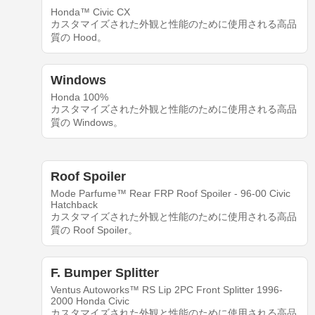
Honda™ Civic CX
カスタマイズされた外観と性能のために使用される高品
質の Hood。
Windows
Honda 100%
カスタマイズされた外観と性能のために使用される高品
質の Windows。
Roof Spoiler
Mode Parfume™ Rear FRP Roof Spoiler - 96-00 Civic
Hatchback
カスタマイズされた外観と性能のために使用される高品
質の Roof Spoiler。
F. Bumper Splitter
Ventus Autoworks™ RS Lip 2PC Front Splitter 1996-
2000 Honda Civic
カスタマイズされた外観と性能のために使用される高品