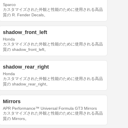
Sparco
カスタマイズされた外観と性能のために使用される高品
質の R. Fender Decals。
shadow_front_left
Honda
カスタマイズされた外観と性能のために使用される高品
質の shadow_front_left。
shadow_rear_right
Honda
カスタマイズされた外観と性能のために使用される高品
質の shadow_rear_right。
Mirrors
APR Performance™ Universal Formula GT3 Mirrors
カスタマイズされた外観と性能のために使用される高品
質の Mirrors。