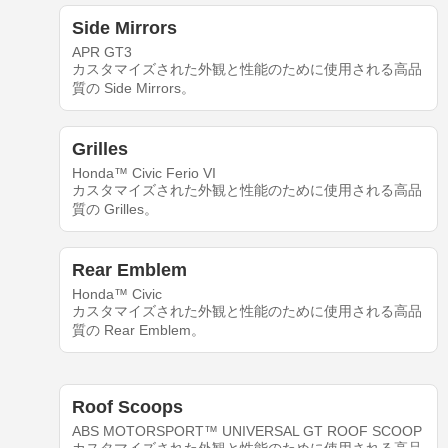
Side Mirrors
APR GT3
カスタマイズされた外観と性能のために使用される高品
質の Side Mirrors。
Grilles
Honda™ Civic Ferio VI
カスタマイズされた外観と性能のために使用される高品
質の Grilles。
Rear Emblem
Honda™ Civic
カスタマイズされた外観と性能のために使用される高品
質の Rear Emblem。
Roof Scoops
ABS MOTORSPORT™ UNIVERSAL GT ROOF SCOOP