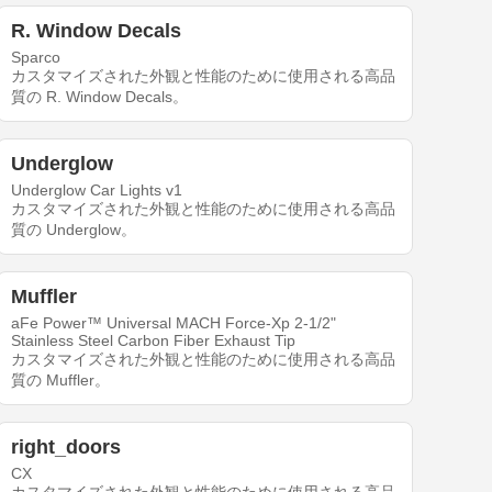
R. Window Decals
Sparco
カスタマイズされた外観と性能のために使用される高品
質の R. Window Decals。
Underglow
Underglow Car Lights v1
カスタマイズされた外観と性能のために使用される高品
質の Underglow。
Muffler
aFe Power™ Universal MACH Force-Xp 2-1/2"
Stainless Steel Carbon Fiber Exhaust Tip
カスタマイズされた外観と性能のために使用される高品
質の Muffler。
right_doors
CX