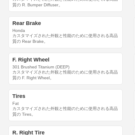
質の R. Bumper Diffuser。
Rear Brake
Honda
カスタマイズされた外観と性能のために使用される高品
質の Rear Brake。
F. Right Wheel
301 Brushed Titanium (DEEP)
カスタマイズされた外観と性能のために使用される高品
質の F. Right Wheel。
Tires
Fat
カスタマイズされた外観と性能のために使用される高品
質の Tires。
R. Right Tire