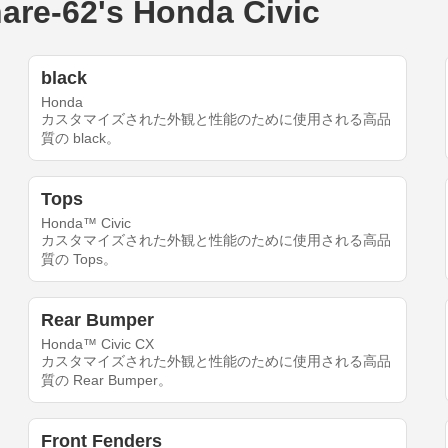
62's Honda Civic
black
Honda
カスタマイズされた外観と性能のために使用される高品
質の black。
Tops
Honda™ Civic
カスタマイズされた外観と性能のために使用される高品
質の Tops。
Rear Bumper
Honda™ Civic CX
カスタマイズされた外観と性能のために使用される高品
質の Rear Bumper。
Front Fenders