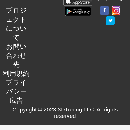
プロジ
ェクト
につい
て
お問い
合わせ
先
利用規約
プライ
バシー
広告
Copyright © 2023 3DTuning LLC. All rights
reserved