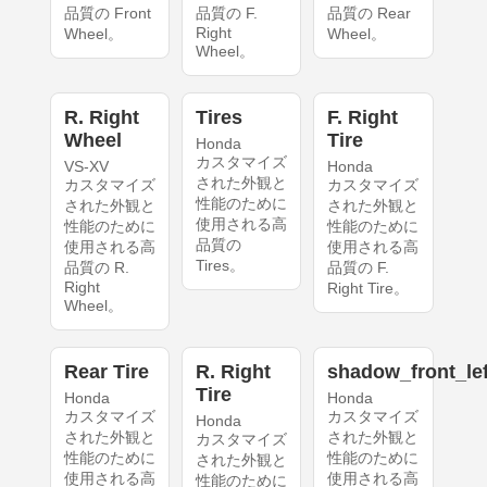
品質の Front
品質の F.
品質の Rear
Right
Wheel。
Wheel。
Wheel。
R. Right
Tires
F. Right
Wheel
Tire
Honda
カスタマイズ
VS-XV
Honda
された外観と
カスタマイズ
カスタマイズ
性能のために
された外観と
された外観と
使用される高
性能のために
性能のために
品質の
使用される高
使用される高
Tires。
品質の R.
品質の F.
Right
Right Tire。
Wheel。
Rear Tire
R. Right
shadow_front_lef
Tire
Honda
Honda
カスタマイズ
カスタマイズ
Honda
された外観と
された外観と
カスタマイズ
性能のために
性能のために
された外観と
使用される高
使用される高
性能のために