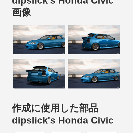
dipslick's Honda Civic
画像
作成に使用した部品
dipslick's Honda Civic