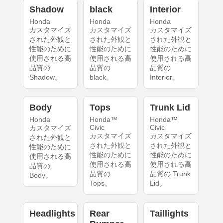
Shadow
black
Interior
Honda
Honda
Honda
カスタマイズ
カスタマイズ
カスタマイズ
された外観と
された外観と
された外観と
性能のために
性能のために
性能のために
使用される高
使用される高
使用される高
品質の
品質の
品質の
Shadow。
black。
Interior。
Body
Tops
Trunk Lid
Honda
Honda™
Honda™
Civic
Civic
カスタマイズ
カスタマイズ
カスタマイズ
された外観と
された外観と
された外観と
性能のために
性能のために
性能のために
使用される高
使用される高
使用される高
品質の
品質の
品質の Trunk
Body。
Tops。
Lid。
Headlights
Rear
Taillights