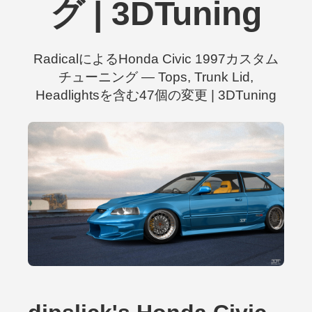
グ | 3DTuning
RadicalによるHonda Civic 1997カスタム
チューニング — Tops, Trunk Lid,
Headlightsを含む47個の変更 | 3DTuning