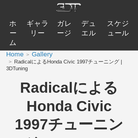
ホ
ギャラ
ガレ
デュ
スケジ
ー
リー
ージ
エル
ュール
ム
Home
Gallery
RadicalによるHonda Civic 1997チューニング |
3DTuning
Radicalによる
Honda Civic
1997チューニン