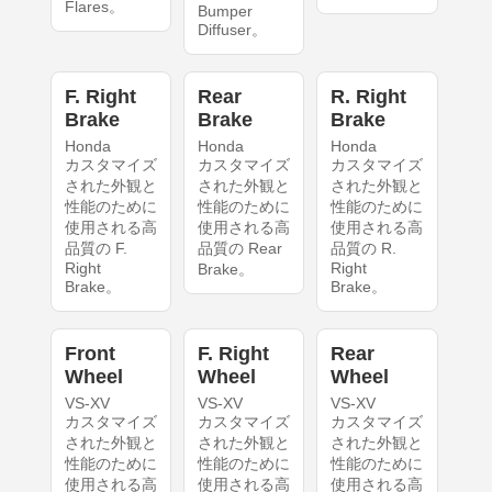
Flares。
Bumper
Diffuser。
F. Right
Rear
R. Right
Brake
Brake
Brake
Honda
Honda
Honda
カスタマイズ
カスタマイズ
カスタマイズ
された外観と
された外観と
された外観と
性能のために
性能のために
性能のために
使用される高
使用される高
使用される高
品質の F.
品質の Rear
品質の R.
Right
Right
Brake。
Brake。
Brake。
Front
F. Right
Rear
Wheel
Wheel
Wheel
VS-XV
VS-XV
VS-XV
カスタマイズ
カスタマイズ
カスタマイズ
された外観と
された外観と
された外観と
性能のために
性能のために
性能のために
使用される高
使用される高
使用される高