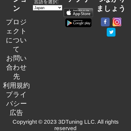
言語を選択:
ン
ましょう
プロジ
ェクト
につい
て
お問い
合わせ
先
利用規約
プライ
バシー
広告
Copyright © 2023 3DTuning LLC. All rights
reserved