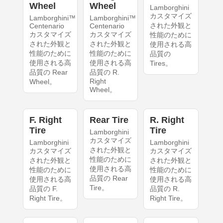
Wheel
Wheel
Lamborghini
カスタマイズ
Lamborghini™
Lamborghini™
された外観と
Centenario
Centenario
カスタマイズ
カスタマイズ
性能のために
された外観と
された外観と
使用される高
性能のために
性能のために
品質の
使用される高
使用される高
Tires。
品質の Rear
品質の R.
Right
Wheel。
Wheel。
F. Right
Rear Tire
R. Right
Tire
Tire
Lamborghini
カスタマイズ
Lamborghini
Lamborghini
された外観と
カスタマイズ
カスタマイズ
性能のために
された外観と
された外観と
使用される高
性能のために
性能のために
品質の Rear
使用される高
使用される高
Tire。
品質の F.
品質の R.
Right Tire。
Right Tire。