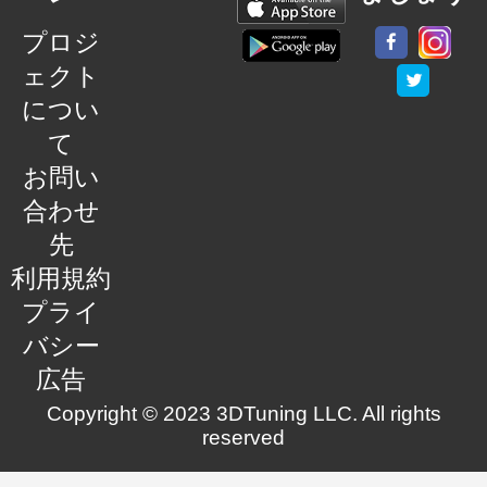
プロジ
ェクト
につい
て
お問い
合わせ
先
利用規約
プライ
バシー
広告
Copyright © 2023 3DTuning LLC. All rights
reserved