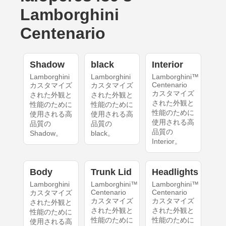
Lamborghini
Centenario
Shadow
black
Interior
Lamborghini
Lamborghini
Lamborghini™
Centenario
カスタマイズ
カスタマイズ
カスタマイズ
された外観と
された外観と
された外観と
性能のために
性能のために
性能のために
使用される高
使用される高
使用される高
品質の
品質の
品質の
Shadow。
black。
Interior。
Body
Trunk Lid
Headlights
Lamborghini
Lamborghini™
Lamborghini™
Centenario
Centenario
カスタマイズ
カスタマイズ
カスタマイズ
された外観と
された外観と
された外観と
性能のために
性能のために
性能のために
使用される高