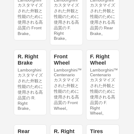
Lamborghini
Lamborghini
Lamborghini
カスタマイズ
カスタマイズ
カスタマイズ
された外観と
された外観と
された外観と
性能のために
性能のために
性能のために
使用される高
使用される高
使用される高
品質の Front
品質の F.
品質の Rear
Right
Brake。
Brake。
Brake。
R. Right
Front
F. Right
Brake
Wheel
Wheel
Lamborghini
Lamborghini™
Lamborghini™
Centenario
Centenario
カスタマイズ
カスタマイズ
カスタマイズ
された外観と
された外観と
された外観と
性能のために
性能のために
性能のために
使用される高
使用される高
使用される高
品質の R.
品質の Front
品質の F.
Right
Right
Brake。
Wheel。
Wheel。
Rear
R. Right
Tires