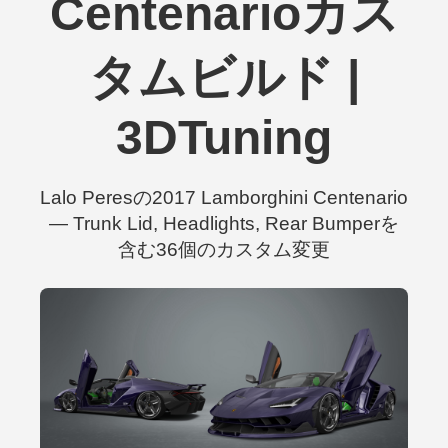
Centenarioカス
タムビルド |
3DTuning
Lalo Peresの2017 Lamborghini Centenario
— Trunk Lid, Headlights, Rear Bumperを
含む36個のカスタム変更