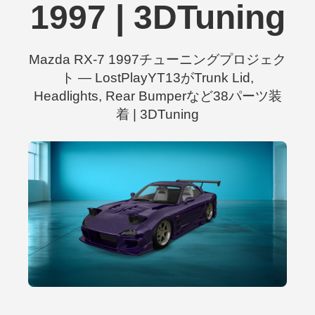
1997 | 3DTuning
Mazda RX-7 1997チューニングプロジェク
ト — LostPlayYT13がTrunk Lid,
Headlights, Rear Bumperなど38パーツ装
着 | 3DTuning