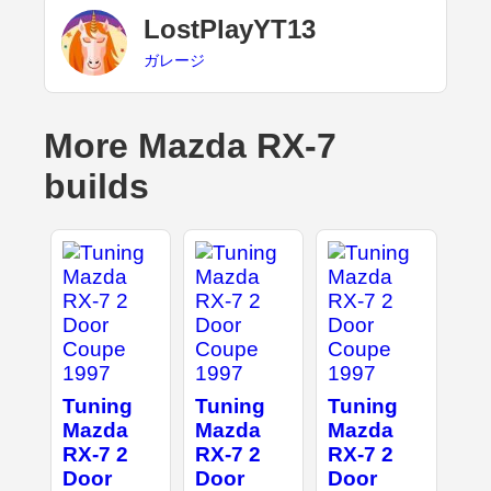
LostPlayYT13
ガレージ
More Mazda RX-7
builds
Tuning
Tuning
Tuning
Mazda
Mazda
Mazda
RX-7 2
RX-7 2
RX-7 2
Door
Door
Door