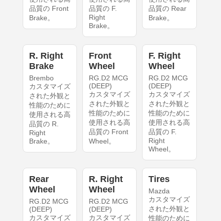
品質の Front
品質の F.
品質の Rear
Right
Brake。
Brake。
Brake。
R. Right
Front
F. Right
Brake
Wheel
Wheel
Brembo
RG.D2 MCG
RG.D2 MCG
(DEEP)
(DEEP)
カスタマイズ
カスタマイズ
カスタマイズ
された外観と
された外観と
された外観と
性能のために
性能のために
性能のために
使用される高
使用される高
使用される高
品質の R.
品質の Front
品質の F.
Right
Right
Brake。
Wheel。
Wheel。
Rear
R. Right
Tires
Wheel
Wheel
Mazda
カスタマイズ
RG.D2 MCG
RG.D2 MCG
された外観と
(DEEP)
(DEEP)
カスタマイズ
カスタマイズ
性能のために