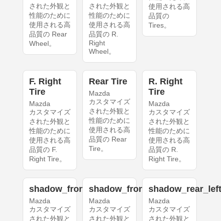
された外観と
された外観と
使用される高
性能のために
性能のために
品質の
使用される高
使用される高
Tires。
品質の Rear
品質の R.
Right
Wheel。
Wheel。
F. Right
Rear Tire
R. Right
Tire
Tire
Mazda
カスタマイズ
Mazda
Mazda
された外観と
カスタマイズ
カスタマイズ
性能のために
された外観と
された外観と
使用される高
性能のために
性能のために
品質の Rear
使用される高
使用される高
Tire。
品質の F.
品質の R.
Right Tire。
Right Tire。
shadow_front_left
shadow_front_right
shadow_rear_lef
Mazda
Mazda
Mazda
カスタマイズ
カスタマイズ
カスタマイズ
された外観と
された外観と
された外観と