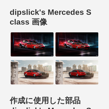
dipslick's Mercedes S
class 画像
作成に使用した部品