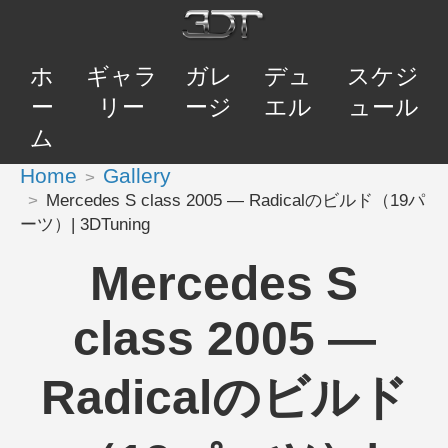
ホ
ギャラ
ガレ
デュ
スケジ
ー
リー
ージ
エル
ュール
ム
Home
Gallery
Mercedes S class 2005 — Radicalのビルド（19パ
ーツ）| 3DTuning
Mercedes S
class 2005 —
Radicalのビルド