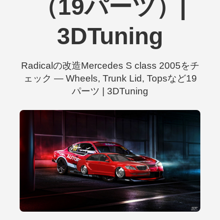
（19パーツ）|
3DTuning
Radicalの改造Mercedes S class 2005をチ
ェック — Wheels, Trunk Lid, Topsなど19
パーツ | 3DTuning