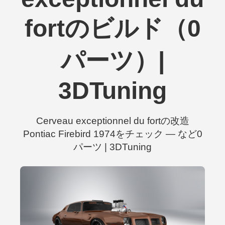
fortのビルド（0
パーツ）|
3DTuning
Cerveau exceptionnel du fortの改造
Pontiac Firebird 1974をチェック — など0
パーツ | 3DTuning