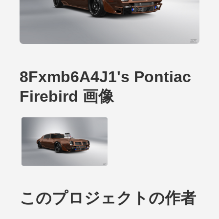
8Fxmb6A4J1's Pontiac
Firebird 画像
このプロジェクトの作者