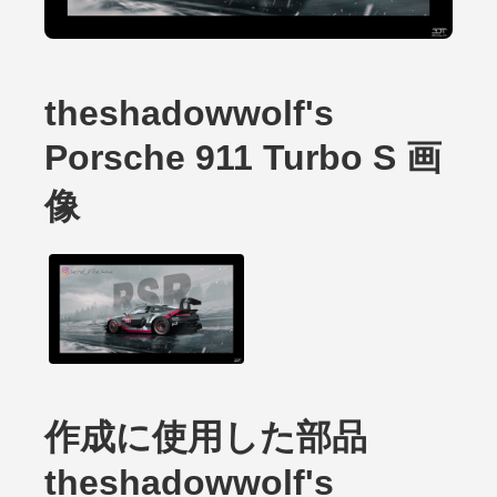
theshadowwolf's
Porsche 911 Turbo S 画
像
作成に使用した部品
theshadowwolf's