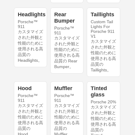
Headlights
Rear
Taillights
Bumper
Porsche™
Custom Tail
911
Lights For
Porsche™
Porsche 911
カスタマイズ
911
V1
された外観と
カスタマイズ
カスタマイズ
性能のために
された外観と
された外観と
使用される高
性能のために
性能のために
品質の
使用される高
使用される高
Headlights。
品質の Rear
品質の
Bumper。
Taillights。
Hood
Muffler
Tinted
glass
Porsche™
Porsche™
911
911
Porsche 20%
カスタマイズ
カスタマイズ
カスタマイズ
された外観と
された外観と
された外観と
性能のために
性能のために
性能のために
使用される高
使用される高
使用される高
品質の
品質の
品質の
Hood。
Muffler。