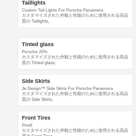
Taillights
Custom Tail Lights For Porsche Panamera
カスタマイズされた外観と性能のために使用される高品
質の Taillights。
Tinted glass
Porsche 20%
カスタマイズされた外観と性能のために使用される高品
質の Tinted glass。
Side Skirts
Je Design™ Side Skirts For Porsche Panamera
カスタマイズされた外観と性能のために使用される高品
質の Side Skirts。
Front Tires
Pirelli
カスタマイズされた外観と性能のために使用される高品