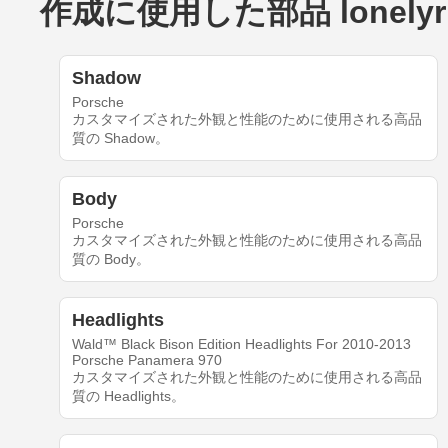
作成に使用した部品 lonelyride
Shadow
Porsche
カスタマイズされた外観と性能のために使用される高品
質の Shadow。
Body
Porsche
カスタマイズされた外観と性能のために使用される高品
質の Body。
Headlights
Wald™ Black Bison Edition Headlights For 2010-2013
Porsche Panamera 970
カスタマイズされた外観と性能のために使用される高品
質の Headlights。