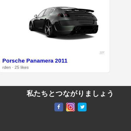
Porsche Panamera 2011
rden · 25 likes
私たちとつながりましょう