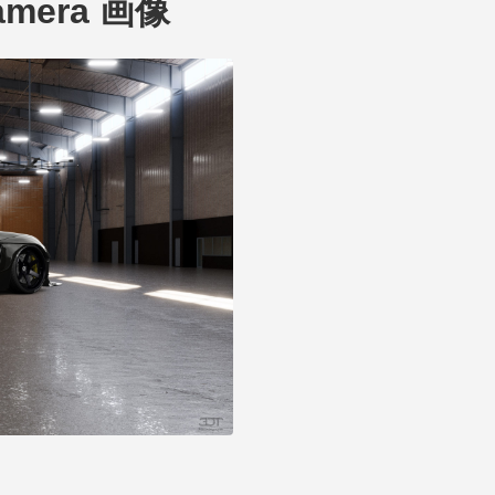
anamera 画像