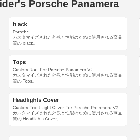
r's Porsche Panamera
black
Porsche
カスタマイズされた外観と性能のために使用される高品
質の black。
Tops
Custom Roof For Porsche Panamera V2
カスタマイズされた外観と性能のために使用される高品
質の Tops。
Headlights Cover
Custom Front Light Cover For Porsche Panamera V2
カスタマイズされた外観と性能のために使用される高品
質の Headlights Cover。