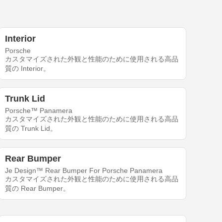
Interior
Porsche
カスタマイズされた外観と性能のために使用される高品
質の Interior。
Trunk Lid
Porsche™ Panamera
カスタマイズされた外観と性能のために使用される高品
質の Trunk Lid。
Rear Bumper
Je Design™ Rear Bumper For Porsche Panamera
カスタマイズされた外観と性能のために使用される高品
質の Rear Bumper。