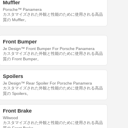
Muffler
Porsche™ Panamera
カスタマイズされた外観と性能のために使用される高品
質の Muffler。
Front Bumper
Je Design™ Front Bumper For Porsche Panamera
カスタマイズされた外観と性能のために使用される高品
質の Front Bumper。
Spoilers
Je Design™ Rear Spoiler For Porsche Panamera
カスタマイズされた外観と性能のために使用される高品
質の Spoilers。
Front Brake
Wilwood
カスタマイズされた外観と性能のために使用される高品