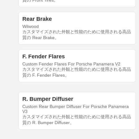
質の Front Tires。
Rear Brake
Wilwood
カスタマイズされた外観と性能のために使用される高品
質の Rear Brake。
F. Fender Flares
Custom Fender Flares For Porsche Panamera V2
カスタマイズされた外観と性能のために使用される高品
質の F. Fender Flares。
R. Bumper Diffuser
Custom Rear Bumper Diffuser For Porsche Panamera
V3
カスタマイズされた外観と性能のために使用される高品
質の R. Bumper Diffuser。