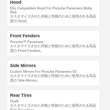
Hood
Edo Competition Hood For Porsche Panamera Moby
Dick
カスタマイズされた外観と性能のために使用される高品
質の Hood。
Front Fenders
Porsche™ Panamera
カスタマイズされた外観と性能のために使用される高品
質の Front Fenders。
Side Mirrors
Custom Mirrors For Porsche Panamera V2
カスタマイズされた外観と性能のために使用される高品
質の Side Mirrors。
Rear Tires
Pirelli
カスタマイズされた外観と性能のために使用される高品