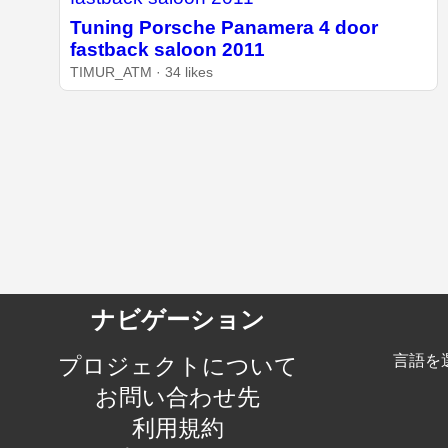
Tuning Porsche Panamera 4 door
fastback saloon 2011
TIMUR_ATM · 34 likes
ナビゲーション
言語を
プロジェクトについて
お問い合わせ先
利用規約