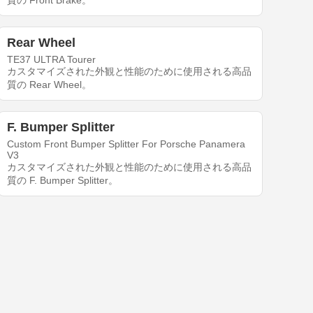
質の Front Brake。
Rear Wheel
TE37 ULTRA Tourer
カスタマイズされた外観と性能のために使用される高品
質の Rear Wheel。
F. Bumper Splitter
Custom Front Bumper Splitter For Porsche Panamera
V3
カスタマイズされた外観と性能のために使用される高品
質の F. Bumper Splitter。