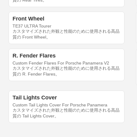
質の Rear Tires。
Front Wheel
TE37 ULTRA Tourer
カスタマイズされた外観と性能のために使用される高品
質の Front Wheel。
R. Fender Flares
Custom Fender Flares For Porsche Panamera V2
カスタマイズされた外観と性能のために使用される高品
質の R. Fender Flares。
Tail Lights Cover
Custom Tail Lights Cover For Porsche Panamera
カスタマイズされた外観と性能のために使用される高品
質の Tail Lights Cover。