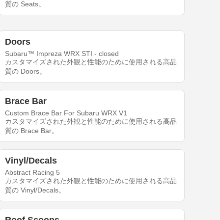
質の Seats。
Doors
Subaru™ Impreza WRX STI - closed
カスタマイズされた外観と性能のために使用される高品
質の Doors。
Brace Bar
Custom Brace Bar For Subaru WRX V1
カスタマイズされた外観と性能のために使用される高品
質の Brace Bar。
Vinyl/Decals
Abstract Racing 5
カスタマイズされた外観と性能のために使用される高品
質の Vinyl/Decals。