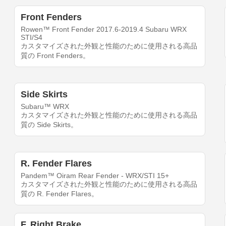
Front Fenders
Rowen™ Front Fender 2017.6-2019.4 Subaru WRX
STI/S4
カスタマイズされた外観と性能のために使用される高品
質の Front Fenders。
Side Skirts
Subaru™ WRX
カスタマイズされた外観と性能のために使用される高品
質の Side Skirts。
R. Fender Flares
Pandem™ Oiram Rear Fender - WRX/STI 15+
カスタマイズされた外観と性能のために使用される高品
質の R. Fender Flares。
F. Right Brake