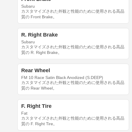
Subaru
カスタマイズされた外観と性能のために使用される高品
質の Front Brake。
R. Right Brake
Subaru
カスタマイズされた外観と性能のために使用される高品
質の R. Right Brake。
Rear Wheel
FM 10 Race Satin Black Anodized (S.DEEP)
カスタマイズされた外観と性能のために使用される高品
質の Rear Wheel。
F. Right Tire
Fat
カスタマイズされた外観と性能のために使用される高品
質の F. Right Tire。