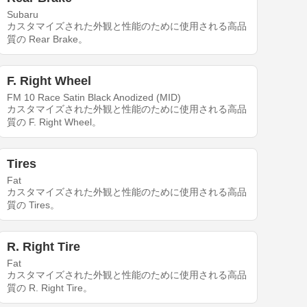
Subaru
カスタマイズされた外観と性能のために使用される高品
質の Rear Brake。
F. Right Wheel
FM 10 Race Satin Black Anodized (MID)
カスタマイズされた外観と性能のために使用される高品
質の F. Right Wheel。
Tires
Fat
カスタマイズされた外観と性能のために使用される高品
質の Tires。
R. Right Tire
Fat
カスタマイズされた外観と性能のために使用される高品
質の R. Right Tire。