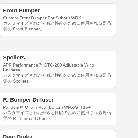
Front Bumper
Custom Front Bumper For Subaru WRX
カスタマイズされた外観と性能のために使用される高品
質の Front Bumper。
Spoilers
APR Performance™ GTC-200 Adjustable Wing
Universal
カスタマイズされた外観と性能のために使用される高品
質の Spoilers。
R. Bumper Diffuser
Pandem™ Oiram Rear Bottom WRX/STI 15+
カスタマイズされた外観と性能のために使用される高品
質の R. Bumper Diffuser。
Rear Brake