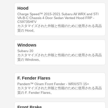
Hood
Charge Speed™ 2015-2021 Subaru All WRX and STI
VA-B-C Chassis 4 Door Sedan Vented Hood FRP -
CS9735HFV
カスタマイズされた外観と性能のために使用される高品
質の Hood。
Windows
Subaru 20
カスタマイズされた外観と性能のために使用される高品
質の Windows。
F. Fender Flares
Pandem™ Oiram Front Fender - WRX/STI 15+
カスタマイズされた外観と性能のために使用される高品
質の F. Fender Flares。
Front Brake