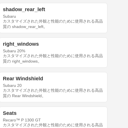
shadow_rear_left
Subaru
カスタマイズされた外観と性能のために使用される高品
質の shadow_rear_left。
right_windows
Subaru 20%
カスタマイズされた外観と性能のために使用される高品
質の right_windows。
Rear Windshield
Subaru 20
カスタマイズされた外観と性能のために使用される高品
質の Rear Windshield。
Seats
Recaro™ P 1300 GT
カスタマイズされた外観と性能のために使用される高品