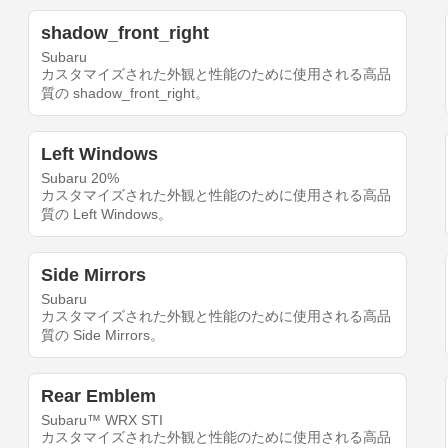
shadow_front_right
Subaru
カスタマイズされた外観と性能のために使用される高品
質の shadow_front_right。
Left Windows
Subaru 20%
カスタマイズされた外観と性能のために使用される高品
質の Left Windows。
Side Mirrors
Subaru
カスタマイズされた外観と性能のために使用される高品
質の Side Mirrors。
Rear Emblem
Subaru™ WRX STI
カスタマイズされた外観と性能のために使用される高品