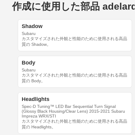
作成に使用した部品 adelard10
Shadow
Subaru
カスタマイズされた外観と性能のために使用される高品
質の Shadow。
Body
Subaru
カスタマイズされた外観と性能のために使用される高品
質の Body。
Headlights
Spec-D Tuning™ LED Bar Sequential Turn Signal
(Glossy Black Housing/Clear Lens) 2015-2021 Subaru
Impreza WRX/STI
カスタマイズされた外観と性能のために使用される高品
質の Headlights。