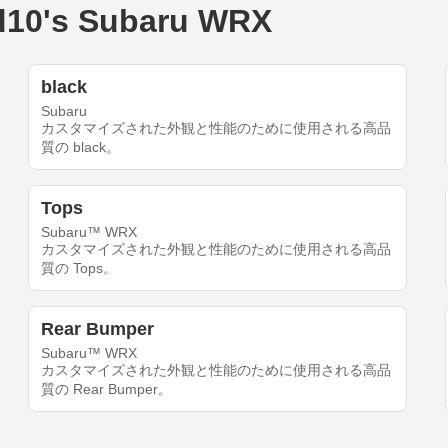
's Subaru WRX
black
Subaru
カスタマイズされた外観と性能のために使用される高品
質の black。
Tops
Subaru™ WRX
カスタマイズされた外観と性能のために使用される高品
質の Tops。
Rear Bumper
Subaru™ WRX
カスタマイズされた外観と性能のために使用される高品
質の Rear Bumper。