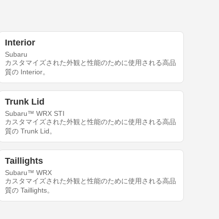
Interior
Subaru
カスタマイズされた外観と性能のために使用される高品
質の Interior。
Trunk Lid
Subaru™ WRX STI
カスタマイズされた外観と性能のために使用される高品
質の Trunk Lid。
Taillights
Subaru™ WRX
カスタマイズされた外観と性能のために使用される高品
質の Taillights。