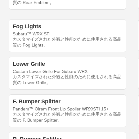
質の Rear Emblem。
Fog Lights
Subaru™ WRX STI
カスタマイズされた外観と性能のために使用される高品
質の Fog Lights。
Lower Grille
Custom Lower Grille For Subaru WRX
カスタマイズされた外観と性能のために使用される高品
質の Lower Grille。
F. Bumper Splitter
Pandem™ Oiram Front Lip Spoiler WRX/STI 15+
カスタマイズされた外観と性能のために使用される高品
質の F. Bumper Splitter。