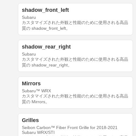
shadow_front_left
Subaru
カスタマイズされた外観と性能のために使用される高品
質の shadow_front_left。
shadow_rear_right
Subaru
カスタマイズされた外観と性能のために使用される高品
質の shadow_rear_right。
Mirrors
Subaru™ WRX
カスタマイズされた外観と性能のために使用される高品
質の Mirrors。
Grilles
Seibon Carbon™ Fiber Front Grille for 2018-2021
Subaru WRX/STI