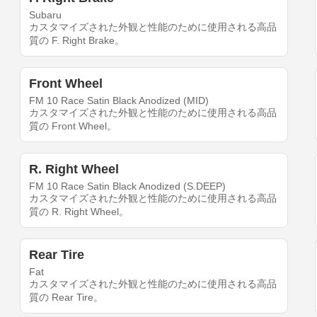
Subaru
カスタマイズされた外観と性能のために使用される高品
質の F. Right Brake。
Front Wheel
FM 10 Race Satin Black Anodized (MID)
カスタマイズされた外観と性能のために使用される高品
質の Front Wheel。
R. Right Wheel
FM 10 Race Satin Black Anodized (S.DEEP)
カスタマイズされた外観と性能のために使用される高品
質の R. Right Wheel。
Rear Tire
Fat
カスタマイズされた外観と性能のために使用される高品
質の Rear Tire。