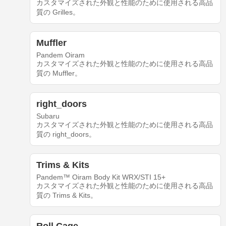
カスタマイズされた外観と性能のために使用される高品
質の Grilles。
Muffler
Pandem Oiram
カスタマイズされた外観と性能のために使用される高品
質の Muffler。
right_doors
Subaru
カスタマイズされた外観と性能のために使用される高品
質の right_doors。
Trims & Kits
Pandem™ Oiram Body Kit WRX/STI 15+
カスタマイズされた外観と性能のために使用される高品
質の Trims & Kits。