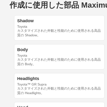
作成に使用した部品 Maximus_Re
Shadow
Toyota
カスタマイズされた外観と性能のために使用される高品
質の Shadow。
Body
Toyota
カスタマイズされた外観と性能のために使用される高品
質の Body。
Headlights
Toyota™ GR Supra
カスタマイズされた外観と性能のために使用される高品
質の Headlights。