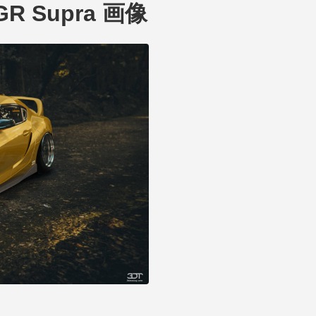
 GR Supra 画像