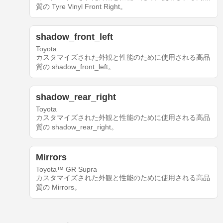
質の Tyre Vinyl Front Right。
shadow_front_left
Toyota
カスタマイズされた外観と性能のために使用される高品
質の shadow_front_left。
shadow_rear_right
Toyota
カスタマイズされた外観と性能のために使用される高品
質の shadow_rear_right。
Mirrors
Toyota™ GR Supra
カスタマイズされた外観と性能のために使用される高品
質の Mirrors。