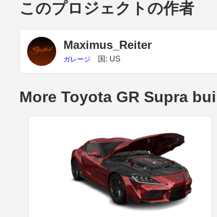
このプロジェクトの作者
Maximus_Reiter
国: US
ガレージ
More Toyota GR Supra bui