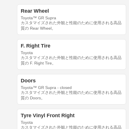
Rear Wheel
Toyota™ GR Supra
カスタマイズされた外観と性能のために使用される高品
質の Rear Wheel。
F. Right Tire
Toyota
カスタマイズされた外観と性能のために使用される高品
質の F. Right Tire。
Doors
Toyota™ GR Supra - closed
カスタマイズされた外観と性能のために使用される高品
質の Doors。
Tyre Vinyl Front Right
Toyota
カスタマイズされた外観と性能のために使用される高品