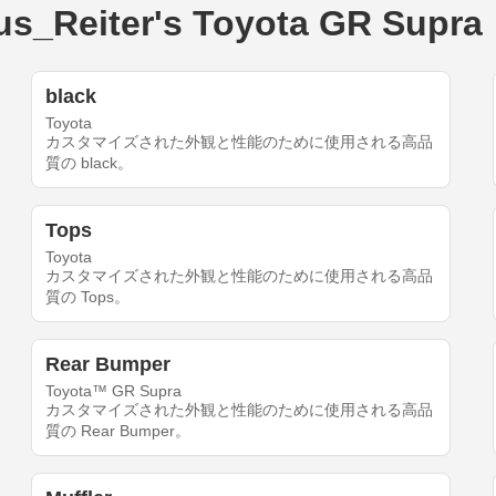
iter's Toyota GR Supra
black
Toyota
カスタマイズされた外観と性能のために使用される高品
質の black。
Tops
Toyota
カスタマイズされた外観と性能のために使用される高品
質の Tops。
Rear Bumper
Toyota™ GR Supra
カスタマイズされた外観と性能のために使用される高品
質の Rear Bumper。