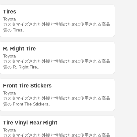
Tires
Toyota
カスタマイズされた外観と性能のために使用される高品
質の Tires。
R. Right Tire
Toyota
カスタマイズされた外観と性能のために使用される高品
質の R. Right Tire。
Front Tire Stickers
Toyota
カスタマイズされた外観と性能のために使用される高品
質の Front Tire Stickers。
Tire Vinyl Rear Right
Toyota
カスタマイズされた外観と性能のために使用される高品