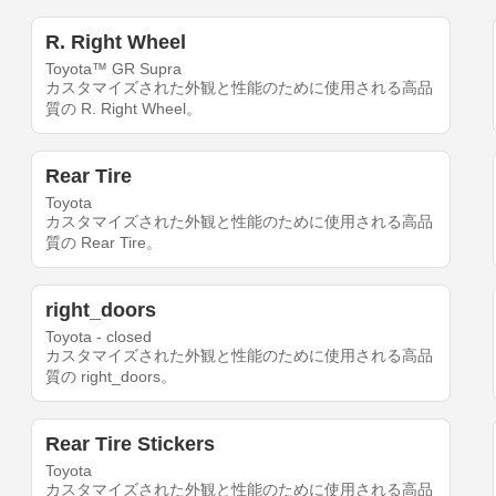
R. Right Wheel
Toyota™ GR Supra
カスタマイズされた外観と性能のために使用される高品
質の R. Right Wheel。
Rear Tire
Toyota
カスタマイズされた外観と性能のために使用される高品
質の Rear Tire。
right_doors
Toyota - closed
カスタマイズされた外観と性能のために使用される高品
質の right_doors。
Rear Tire Stickers
Toyota
カスタマイズされた外観と性能のために使用される高品