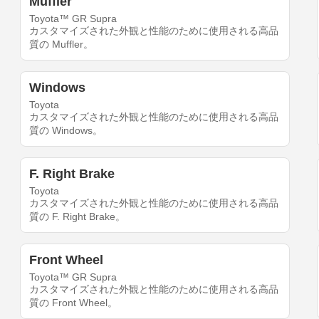
Muffler
Toyota™ GR Supra
カスタマイズされた外観と性能のために使用される高品
質の Muffler。
Windows
Toyota
カスタマイズされた外観と性能のために使用される高品
質の Windows。
F. Right Brake
Toyota
カスタマイズされた外観と性能のために使用される高品
質の F. Right Brake。
Front Wheel
Toyota™ GR Supra
カスタマイズされた外観と性能のために使用される高品
質の Front Wheel。