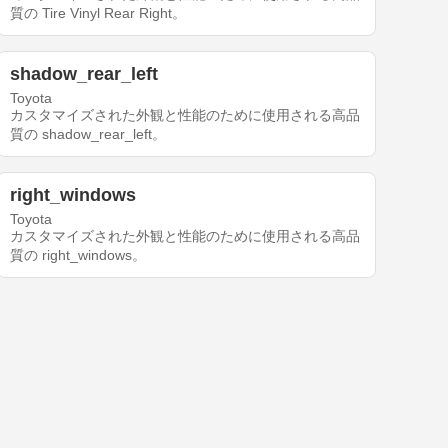
質の Tire Vinyl Rear Right。
shadow_rear_left
Toyota
カスタマイズされた外観と性能のために使用される高品
質の shadow_rear_left。
right_windows
Toyota
カスタマイズされた外観と性能のために使用される高品
質の right_windows。