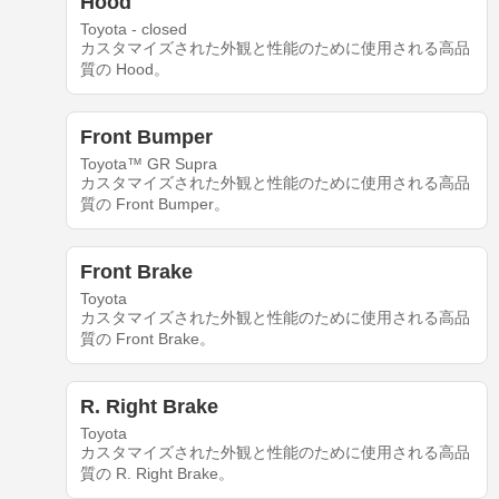
Hood
Toyota - closed
カスタマイズされた外観と性能のために使用される高品
質の Hood。
Front Bumper
Toyota™ GR Supra
カスタマイズされた外観と性能のために使用される高品
質の Front Bumper。
Front Brake
Toyota
カスタマイズされた外観と性能のために使用される高品
質の Front Brake。
R. Right Brake
Toyota
カスタマイズされた外観と性能のために使用される高品
質の R. Right Brake。