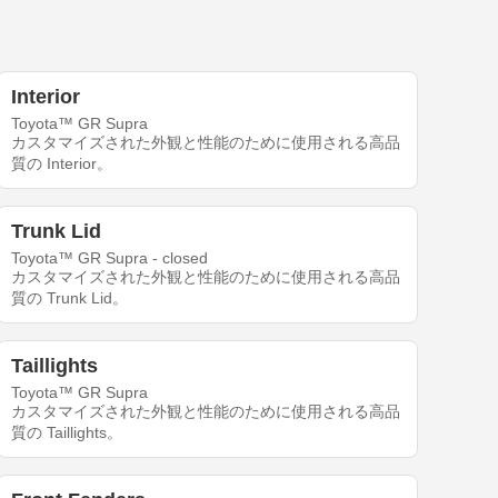
Interior
Toyota™ GR Supra
カスタマイズされた外観と性能のために使用される高品
質の Interior。
Trunk Lid
Toyota™ GR Supra - closed
カスタマイズされた外観と性能のために使用される高品
質の Trunk Lid。
Taillights
Toyota™ GR Supra
カスタマイズされた外観と性能のために使用される高品
質の Taillights。