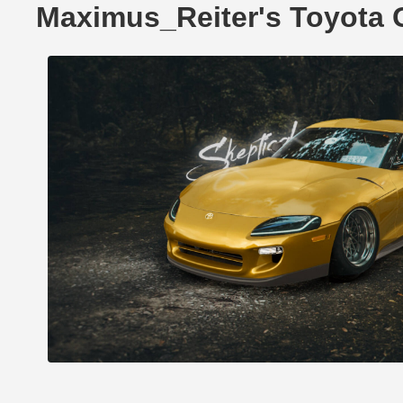
Maximus_Reiter's Toyota