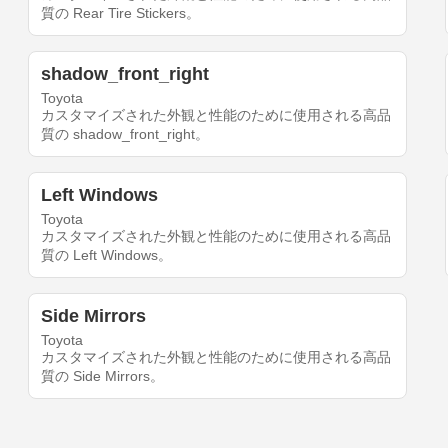
質の Rear Tire Stickers。
shadow_front_right
Toyota
カスタマイズされた外観と性能のために使用される高品
質の shadow_front_right。
Left Windows
Toyota
カスタマイズされた外観と性能のために使用される高品
質の Left Windows。
Side Mirrors
Toyota
カスタマイズされた外観と性能のために使用される高品
質の Side Mirrors。