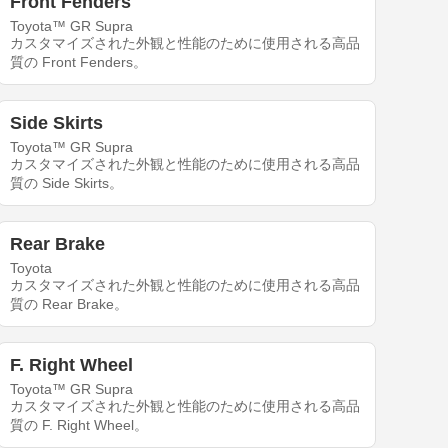
Front Fenders
Toyota™ GR Supra
カスタマイズされた外観と性能のために使用される高品
質の Front Fenders。
Side Skirts
Toyota™ GR Supra
カスタマイズされた外観と性能のために使用される高品
質の Side Skirts。
Rear Brake
Toyota
カスタマイズされた外観と性能のために使用される高品
質の Rear Brake。
F. Right Wheel
Toyota™ GR Supra
カスタマイズされた外観と性能のために使用される高品
質の F. Right Wheel。