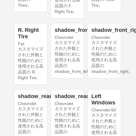
使用される高
Tires。
Tire。
品質の F.
Right Tire。
R. Right
shadow_front_left
shadow_front_ri
Tire
Chevrolet
Chevrolet
カスタマイズ
カスタマイズ
Fat
された外観と
された外観と
カスタマイズ
性能のために
性能のために
された外観と
使用される高
使用される高
性能のために
品質の
品質の
使用される高
shadow_front_left。
shadow_front_right。
品質の R.
Right Tire。
shadow_rear_left
shadow_rear_right
Left
Windows
Chevrolet
Chevrolet
カスタマイズ
カスタマイズ
Chevrolet 60
された外観と
された外観と
カスタマイズ
性能のために
性能のために
された外観と
使用される高
使用される高
性能のために
品質の
品質の
使用される高