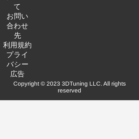
て
お問い
合わせ
先
利用規約
プライ
バシー
広告
Copyright © 2023 3DTuning LLC. All rights
reserved