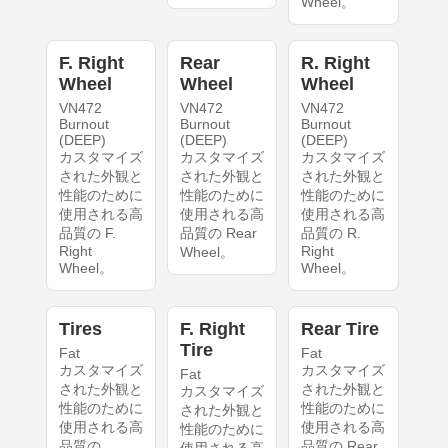
Wheel。
F. Right
Rear
R. Right
Wheel
Wheel
Wheel
VN472
VN472
VN472
Burnout
Burnout
Burnout
(DEEP)
(DEEP)
(DEEP)
カスタマイズ
カスタマイズ
カスタマイズ
された外観と
された外観と
された外観と
性能のために
性能のために
性能のために
使用される高
使用される高
使用される高
品質の F.
品質の Rear
品質の R.
Right
Right
Wheel。
Wheel。
Wheel。
Tires
F. Right
Rear Tire
Tire
Fat
Fat
カスタマイズ
カスタマイズ
Fat
された外観と
された外観と
カスタマイズ
性能のために
性能のために
された外観と
使用される高
使用される高
性能のために
品質の
品質の Rear