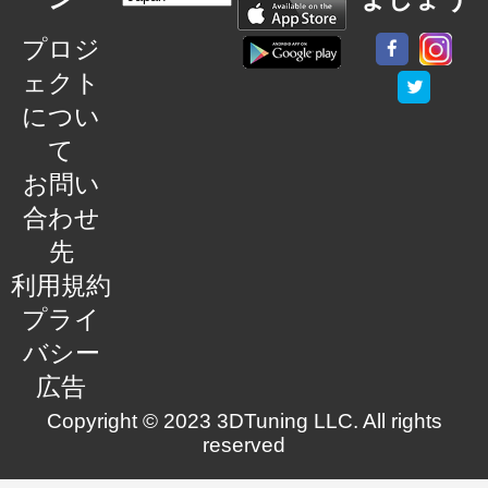
プロジ
ェクト
につい
て
お問い
合わせ
先
利用規約
プライ
バシー
広告
Copyright © 2023 3DTuning LLC. All rights
reserved