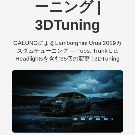
ーニング |
3DTuning
GALUNGによるLamborghini Urus 2019カ
スタムチューニング — Tops, Trunk Lid,
Headlightsを含む35個の変更 | 3DTuning