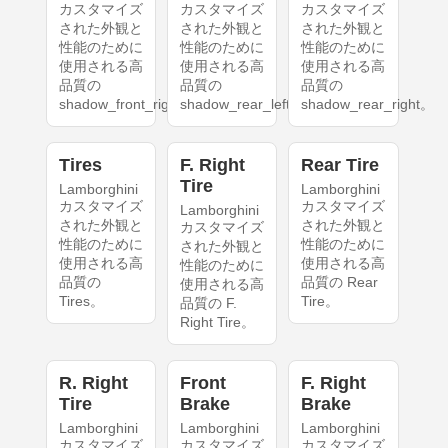
カスタマイズ
カスタマイズ
カスタマイズ
された外観と
された外観と
された外観と
性能のために
性能のために
性能のために
使用される高
使用される高
使用される高
品質の
品質の
品質の
shadow_front_right。
shadow_rear_left。
shadow_rear_right。
Tires
F. Right
Rear Tire
Tire
Lamborghini
Lamborghini
カスタマイズ
カスタマイズ
Lamborghini
された外観と
された外観と
カスタマイズ
性能のために
性能のために
された外観と
使用される高
使用される高
性能のために
品質の
品質の Rear
使用される高
Tires。
Tire。
品質の F.
Right Tire。
R. Right
Front
F. Right
Tire
Brake
Brake
Lamborghini
Lamborghini
Lamborghini
カスタマイズ
カスタマイズ
カスタマイズ