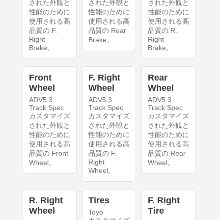
された外観と
された外観と
された外観と
性能のために
性能のために
性能のために
使用される高
使用される高
使用される高
品質の F.
品質の Rear
品質の R.
Right
Right
Brake。
Brake。
Brake。
Front
F. Right
Rear
Wheel
Wheel
Wheel
ADV5.3
ADV5.3
ADV5.3
Track Spec
Track Spec
Track Spec
カスタマイズ
カスタマイズ
カスタマイズ
された外観と
された外観と
された外観と
性能のために
性能のために
性能のために
使用される高
使用される高
使用される高
品質の Front
品質の F.
品質の Rear
Right
Wheel。
Wheel。
Wheel。
R. Right
Tires
F. Right
Wheel
Tire
Toyo