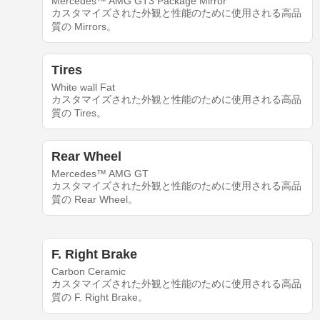
Mercedes™ AMG GT3 Package Mirror
カスタマイズされた外観と性能のために使用される高品
質の Mirrors。
Tires
White wall Fat
カスタマイズされた外観と性能のために使用される高品
質の Tires。
Rear Wheel
Mercedes™ AMG GT
カスタマイズされた外観と性能のために使用される高品
質の Rear Wheel。
F. Right Brake
Carbon Ceramic
カスタマイズされた外観と性能のために使用される高品
質の F. Right Brake。