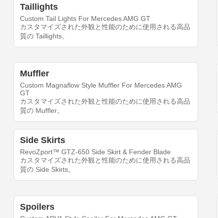
Taillights
Custom Tail Lights For Mercedes AMG GT
カスタマイズされた外観と性能のために使用される高品
質の Taillights。
Muffler
Custom Magnaflow Style Muffler For Mercedes AMG
GT
カスタマイズされた外観と性能のために使用される高品
質の Muffler。
Side Skirts
RevoZport™ GTZ-650 Side Skirt & Fender Blade
カスタマイズされた外観と性能のために使用される高品
質の Side Skirts。
Spoilers