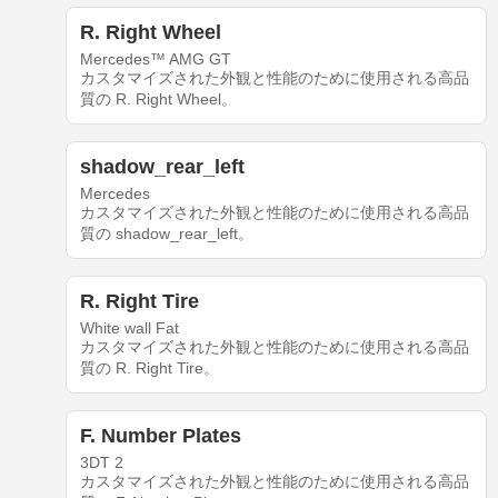
R. Right Wheel
Mercedes™ AMG GT
カスタマイズされた外観と性能のために使用される高品
質の R. Right Wheel。
shadow_rear_left
Mercedes
カスタマイズされた外観と性能のために使用される高品
質の shadow_rear_left。
R. Right Tire
White wall Fat
カスタマイズされた外観と性能のために使用される高品
質の R. Right Tire。
F. Number Plates
3DT 2
カスタマイズされた外観と性能のために使用される高品