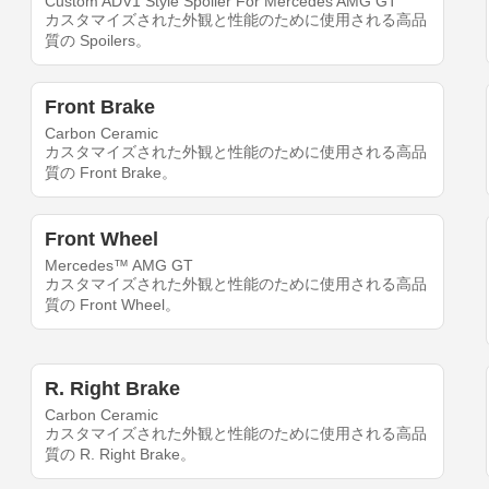
Custom ADV1 Style Spoiler For Mercedes AMG GT
カスタマイズされた外観と性能のために使用される高品
質の Spoilers。
Front Brake
Carbon Ceramic
カスタマイズされた外観と性能のために使用される高品
質の Front Brake。
Front Wheel
Mercedes™ AMG GT
カスタマイズされた外観と性能のために使用される高品
質の Front Wheel。
R. Right Brake
Carbon Ceramic
カスタマイズされた外観と性能のために使用される高品
質の R. Right Brake。