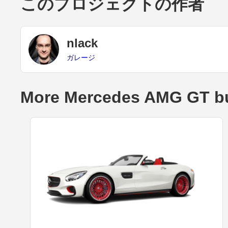
このプロジェクトの作者
nlack
ガレージ
More Mercedes AMG GT bu