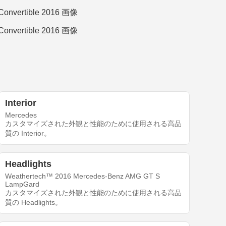
Interior
Mercedes
カスタマイズされた外観と性能のために使用される高品
質の Interior。
Headlights
Weathertech™ 2016 Mercedes-Benz AMG GT S
LampGard
カスタマイズされた外観と性能のために使用される高品
質の Headlights。