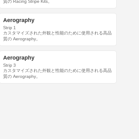
質の Racing Stripe Kits。
Aerography
Strip 1
カスタマイズされた外観と性能のために使用される高品
質の Aerography。
Aerography
Strip 3
カスタマイズされた外観と性能のために使用される高品
質の Aerography。