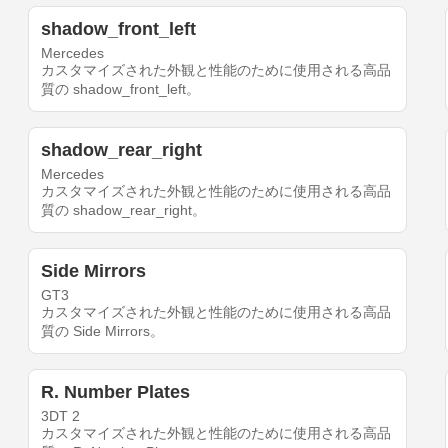
shadow_front_left
Mercedes
カスタマイズされた外観と性能のために使用される高品
質の shadow_front_left。
shadow_rear_right
Mercedes
カスタマイズされた外観と性能のために使用される高品
質の shadow_rear_right。
Side Mirrors
GT3
カスタマイズされた外観と性能のために使用される高品
質の Side Mirrors。
R. Number Plates
3DT 2
カスタマイズされた外観と性能のために使用される高品