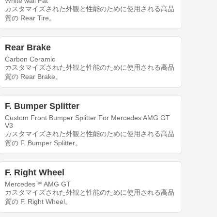
White wall Fat
カスタマイズされた外観と性能のために使用される高品
質の Rear Tire。
Rear Brake
Carbon Ceramic
カスタマイズされた外観と性能のために使用される高品
質の Rear Brake。
F. Bumper Splitter
Custom Front Bumper Splitter For Mercedes AMG GT
V3
カスタマイズされた外観と性能のために使用される高品
質の F. Bumper Splitter。
F. Right Wheel
Mercedes™ AMG GT
カスタマイズされた外観と性能のために使用される高品
質の F. Right Wheel。