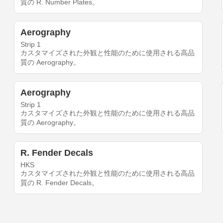
質の R. Number Plates。
Aerography
Strip 1
カスタマイズされた外観と性能のために使用される高品
質の Aerography。
Aerography
Strip 1
カスタマイズされた外観と性能のために使用される高品
質の Aerography。
R. Fender Decals
HKS
カスタマイズされた外観と性能のために使用される高品
質の R. Fender Decals。