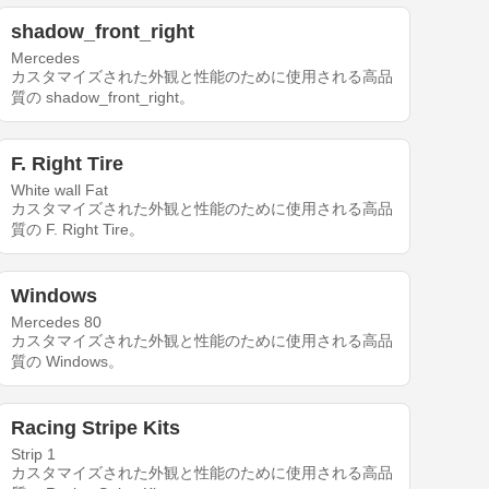
shadow_front_right
Mercedes
カスタマイズされた外観と性能のために使用される高品
質の shadow_front_right。
F. Right Tire
White wall Fat
カスタマイズされた外観と性能のために使用される高品
質の F. Right Tire。
Windows
Mercedes 80
カスタマイズされた外観と性能のために使用される高品
質の Windows。
Racing Stripe Kits
Strip 1
カスタマイズされた外観と性能のために使用される高品