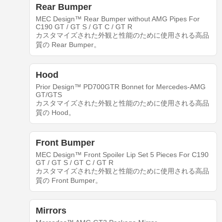
Rear Bumper
MEC Design™ Rear Bumper without AMG Pipes For
C190 GT / GT S / GT C / GT R
カスタマイズされた外観と性能のために使用される高品
質の Rear Bumper。
Hood
Prior Design™ PD700GTR Bonnet for Mercedes-AMG
GT/GTS
カスタマイズされた外観と性能のために使用される高品
質の Hood。
Front Bumper
MEC Design™ Front Spoiler Lip Set 5 Pieces For C190
GT / GT S / GT C / GT R
カスタマイズされた外観と性能のために使用される高品
質の Front Bumper。
Mirrors