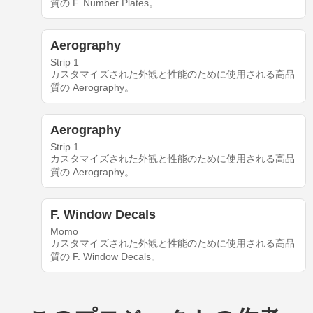
質の F. Number Plates。
Aerography
Strip 1
カスタマイズされた外観と性能のために使用される高品
質の Aerography。
Aerography
Strip 1
カスタマイズされた外観と性能のために使用される高品
質の Aerography。
F. Window Decals
Momo
カスタマイズされた外観と性能のために使用される高品
質の F. Window Decals。