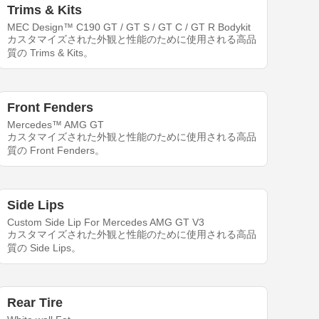
Trims & Kits
MEC Design™ C190 GT / GT S / GT C / GT R Bodykit
カスタマイズされた外観と性能のために使用される高品
質の Trims & Kits。
Front Fenders
Mercedes™ AMG GT
カスタマイズされた外観と性能のために使用される高品
質の Front Fenders。
Side Lips
Custom Side Lip For Mercedes AMG GT V3
カスタマイズされた外観と性能のために使用される高品
質の Side Lips。
Rear Tire