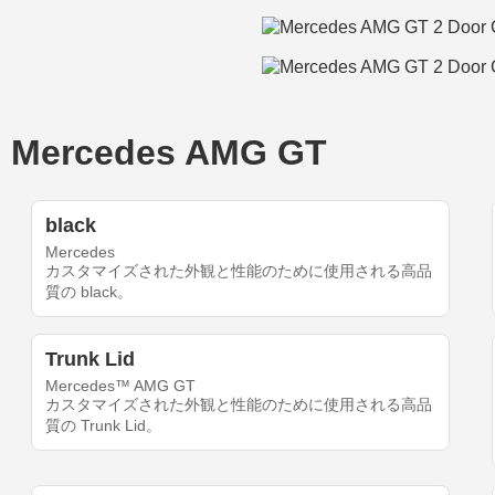
ercedes AMG GT
black
Mercedes
カスタマイズされた外観と性能のために使用される高品
質の black。
Trunk Lid
Mercedes™ AMG GT
カスタマイズされた外観と性能のために使用される高品
質の Trunk Lid。