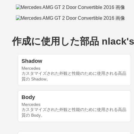
作成に使用した部品 nlack's M
Shadow
Mercedes
カスタマイズされた外観と性能のために使用される高品
質の Shadow。
Body
Mercedes
カスタマイズされた外観と性能のために使用される高品
質の Body。