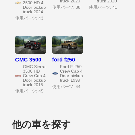
truck 2020
truck 2020
2500 HD 4
Door pickup
使用パーツ: 38
使用パーツ: 41
truck 2024
使用パーツ: 43
GMC 3500
ford f250
GMC Sierra
Ford F-250
3500 HD
Crew Cab 4
Crew Cab 4
Door pickup
Door pickup
truck 1999
truck 2015
使用パーツ: 44
使用パーツ: 45
他の車を探す