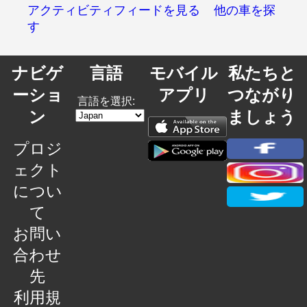
アクティビティフィードを見る
他の車を探
す
ナビゲ
言語
モバイル
私たちと
ーショ
アプリ
つながり
言語を選択:
ン
ましょう
プロジ
ェクト
につい
て
お問い
合わせ
先
利用規