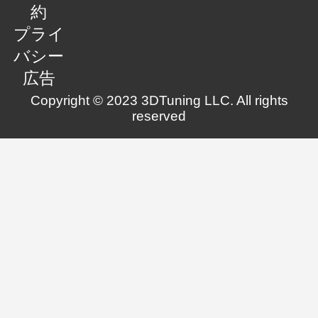
約
プライ
バシー
広告
Copyright © 2023 3DTuning LLC. All rights
reserved