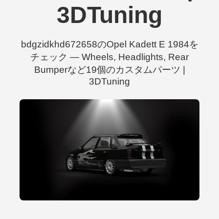
3DTuning
bdgzidkhd672658のOpel Kadett E 1984を
チェック — Wheels, Headlights, Rear
Bumperなど19個のカスタムパーツ |
3DTuning