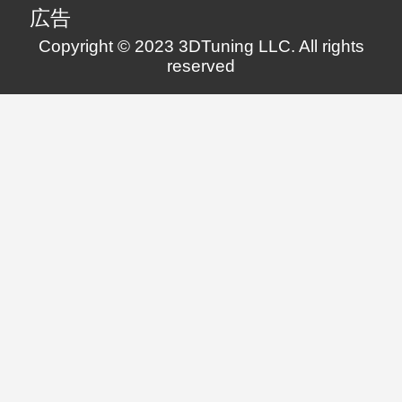
広告
Copyright © 2023 3DTuning LLC. All rights
reserved