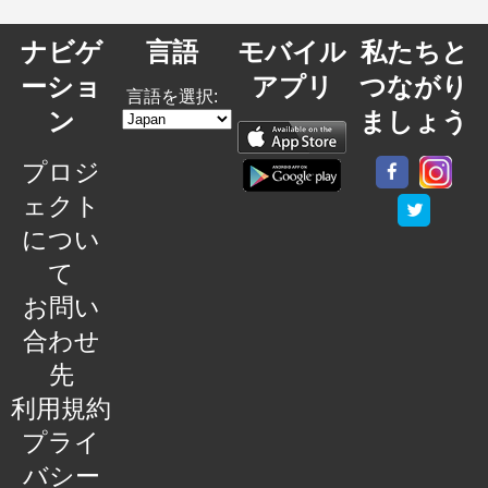
ナビゲ
言語
モバイル
私たちと
ーショ
アプリ
つながり
言語を選択:
ン
ましょう
プロジ
ェクト
につい
て
お問い
合わせ
先
利用規約
プライ
バシー